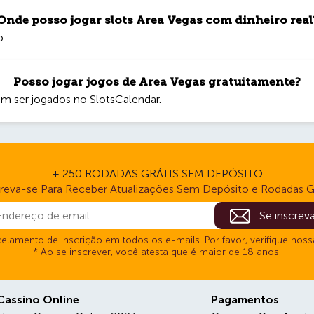
Onde posso jogar slots Area Vegas com dinheiro real
o
Posso jogar jogos de Area Vegas gratuitamente?
 ser jogados no SlotsCalendar.
+ 250 RODADAS GRÁTIS SEM DEPÓSITO
creva-se Para Receber Atualizações Sem Depósito e Rodadas Gr
lamento de inscrição em todos os e-mails. Por favor, verifique nossa
* Ao se inscrever, você atesta que é maior de 18 anos.
Cassino Online
Pagamentos