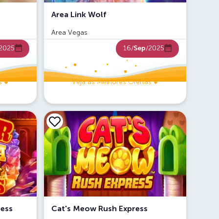
Area Link Wolf
Area Vegas
2025
16/
Sep
/2025
s
Veja as Melhores Ofertas
ress
Cat's Meow Rush Express