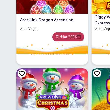
Piggy V
Area Link Dragon Ascension
Express
Area Vegas
Area Veg
31/
Mar
/2026
Veja as Melhores Ofertas
Ve