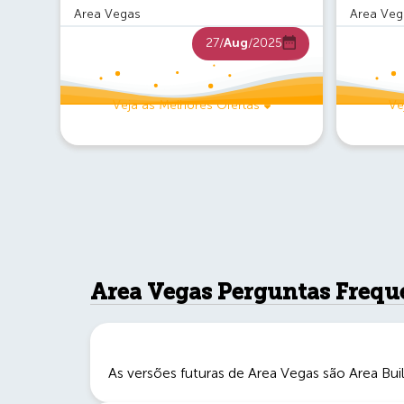
Area Vegas
Area Veg
27/
Aug
/2025
Veja as Melhores Ofertas
Ve
Area Vegas Perguntas Frequ
As versões futuras de Area Vegas são
Area Buil