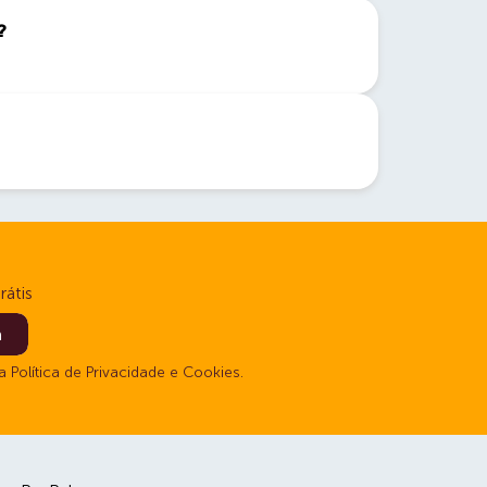
?
átis
 Política de Privacidade e Cookies.