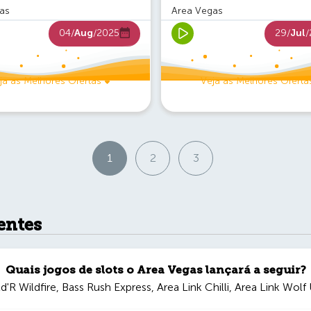
as
Area Vegas
04/
Aug
/2025
29/
Jul
/
ja as Melhores Ofertas
Veja as Melhores Oferta
1
2
3
entes
Quais jogos de slots o Area Vegas lançará a seguir?
d'R Wildfire
,
Bass Rush Express
,
Area Link Chilli
,
Area Link Wolf