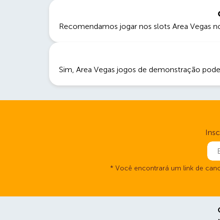
Recomendamos jogar nos slots Area Vegas n
Sim,
Area Vegas jogos de demonstração
podem
Ins
* Você encontrará um link de cance