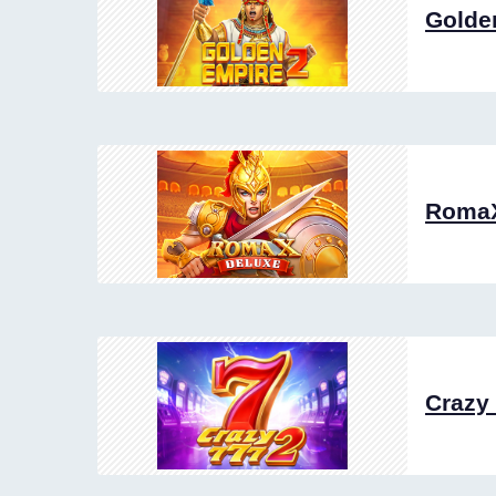
Golde
RomaX
Crazy