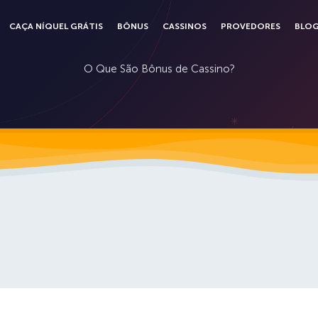
Rodadas Gr
Mel
CAÇA NÍQUEL GRÁTIS
BÔNUS
CASSINOS
PROVEDORES
BLO
Video Slots
Slots de Frut
Códigos de
Mét
O Que São Bônus de Cassino?