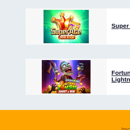
Super
Fortu
Light
Ins