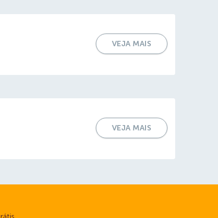
VEJA MAIS
VEJA MAIS
átis