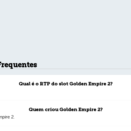
Frequentes
Qual é o RTP do slot Golden Empire 2?
Quem criou Golden Empire 2?
pire 2.