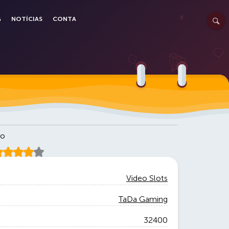
átis Sem Depósito
hores Casinos Online do Brasil
Bônus Sem Depósito
Casinos Criptográf
G
NOTÍCIAS
CONTA
as
Slots Clássicos
Login
Registro
 Bônus do Cassino 2024
odos de Pagamento Casino
Melhores Sites de C
mo
Video Slots
TaDa Gaming
32400