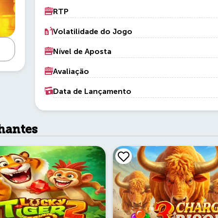
RTP
Volatilidade do Jogo
Nível de Aposta
Avaliação
Data de Lançamento
hantes