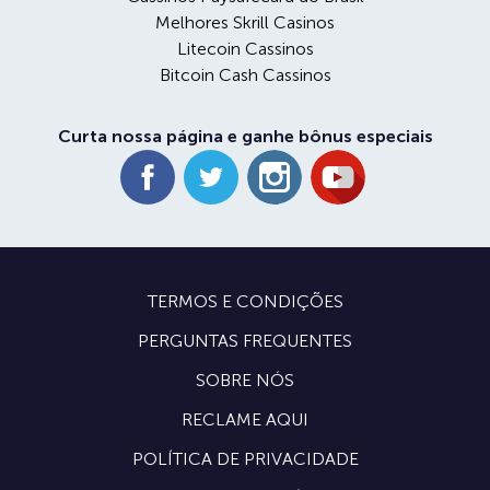
Melhores Skrill Casinos
Litecoin Cassinos
Bitcoin Cash Cassinos
Curta nossa página e ganhe bônus especiais
TERMOS E CONDIÇÕES
PERGUNTAS FREQUENTES
SOBRE NÓS
RECLAME AQUI
POLÍTICA DE PRIVACIDADE