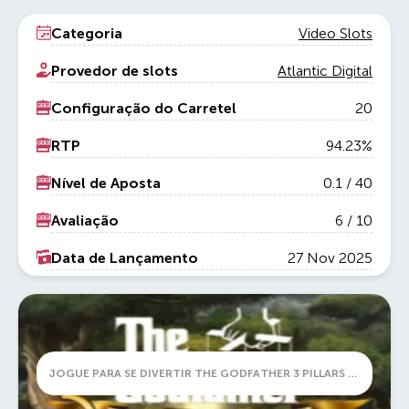
Categoria
Video Slots
Provedor de slots
Atlantic Digital
Configuração do Carretel
20
RTP
94.23%
Nível de Aposta
0.1
/
40
Avaliação
6 / 10
Data de Lançamento
27 Nov 2025
JOGUE PARA SE DIVERTIR THE GODFATHER 3 PILLARS OF POWER