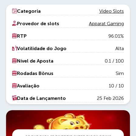
Categoria
Video Slots
Provedor de slots
Apparat Gaming
RTP
96.01%
Volatilidade do Jogo
Alta
Nível de Aposta
0.1
/
100
Rodadas Bônus
Sim
Avaliação
10 / 10
Data de Lançamento
25 Feb 2026