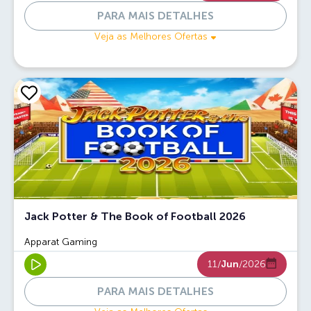
PARA MAIS DETALHES
Veja as Melhores Ofertas
Jack Potter & The Book of Football 2026
Apparat Gaming
11/
Jun
/2026
PARA MAIS DETALHES