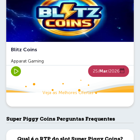
Blitz Coins
Apparat Gaming
25/
Mar
/2026
Veja as Melhores Ofertas
Super Piggy Coins Perguntas Frequentes
Qual é o RTP do slot Super Piggy Coins?