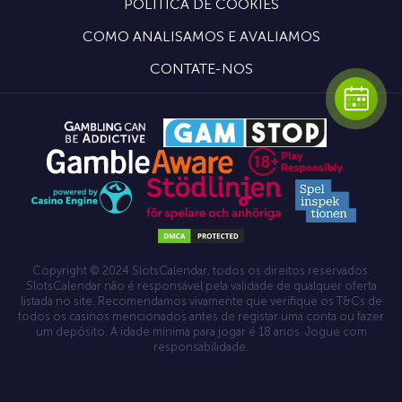
POLÍTICA DE COOKIES
COMO ANALISAMOS E AVALIAMOS
CONTATE-NOS
Copyright © 2024 SlotsCalendar, todos os direitos reservados.
SlotsCalendar não é responsável pela validade de qualquer oferta
listada no site. Recomendamos vivamente que verifique os T&Cs de
todos os casinos mencionados antes de registar uma conta ou fazer
um depósito. A idade mínima para jogar é 18 anos. Jogue com
responsabilidade.