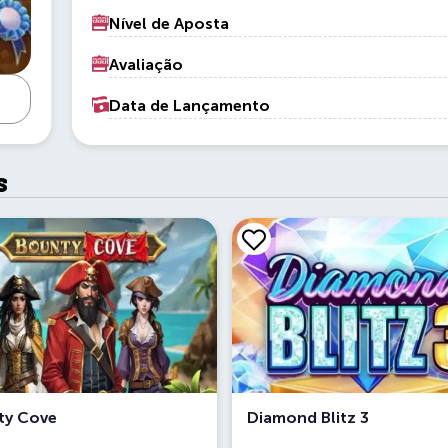
Nível de Aposta
Avaliação
Data de Lançamento
s
ty Cove
Diamond Blitz 3