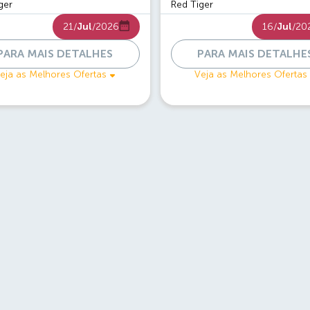
ger
Red Tiger
21/
Jul
/2026
16/
Jul
/20
PARA MAIS DETALHES
PARA MAIS DETALHE
eja as Melhores Ofertas
Veja as Melhores Ofertas