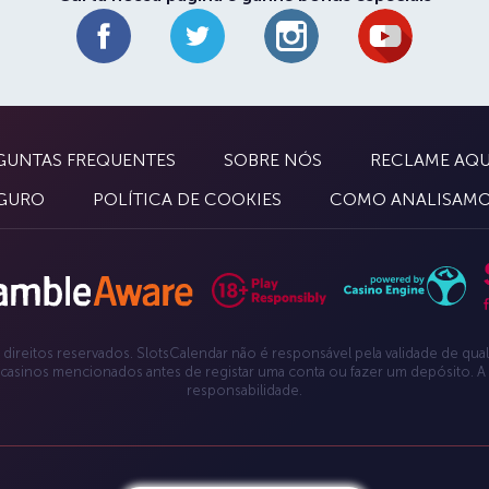
GUNTAS FREQUENTES
SOBRE NÓS
RECLAME AQU
GURO
POLÍTICA DE COOKIES
COMO ANALISAMO
direitos reservados. SlotsCalendar não é responsável pela validade de qua
casinos mencionados antes de registar uma conta ou fazer um depósito. A
responsabilidade.