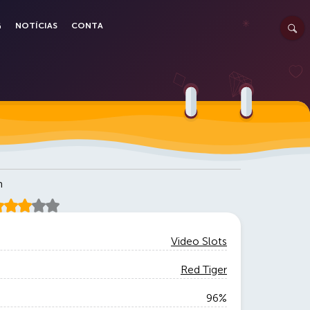
átis Sem Depósito
hores Casinos Online do Brasil
Bônus Sem Depósito
Casinos Criptográf
G
NOTÍCIAS
CONTA
as
Slots Clássicos
Login
Registro
 Bônus do Cassino 2024
odos de Pagamento Casino
Melhores Sites de C
m
Video Slots
Red Tiger
96%