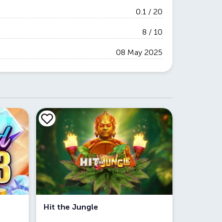
0.1
/
20
8 / 10
08 May 2025
Hit the Jungle