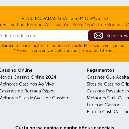
+ 250 RODADAS GRÁTIS SEM DEPÓSITO
creva-se Para Receber Atualizações Sem Depósito e Rodadas Gr
lamento de inscrição em todos os e-mails. Por favor, verifique nossa
* Ao se inscrever, você atesta que é maior de 18 anos.
Cassino Online
Pagamentos
Novos Cassino Online 2024
Cassinos Que Aceit
Melhores Cassinos Ao Vivo
Sites de Cassino Cri
Cassinos de Retirada Rápida
Cassinos Paysafecard
Melhores Sites Móveis de Cassino
Melhores Skrill Casi
Litecoin Cassinos
Bitcoin Cash Cassin
Curta nossa página e ganhe bônus especiais