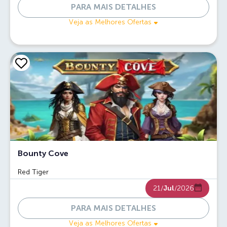
PARA MAIS DETALHES
Veja as Melhores Ofertas
Bounty Cove
Red Tiger
21/
Jul
/2026
PARA MAIS DETALHES
Veja as Melhores Ofertas