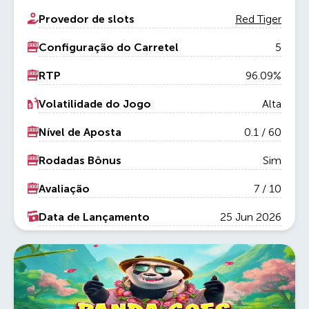
Provedor de slots
Red Tiger
Configuração do Carretel
5
RTP
96.09%
Volatilidade do Jogo
Alta
Nível de Aposta
0.1
/
60
Rodadas Bônus
Sim
Avaliação
7 / 10
Data de Lançamento
25 Jun 2026