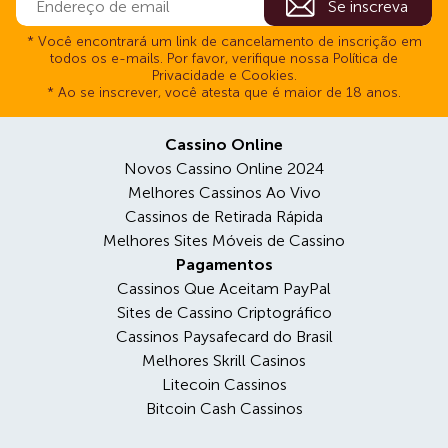
* Você encontrará um link de cancelamento de inscrição em
todos os e-mails. Por favor, verifique nossa Política de
Privacidade e Cookies.
* Ao se inscrever, você atesta que é maior de 18 anos.
Cassino Online
Novos Cassino Online 2024
Melhores Cassinos Ao Vivo
Cassinos de Retirada Rápida
Melhores Sites Móveis de Cassino
Pagamentos
Cassinos Que Aceitam PayPal
Sites de Cassino Criptográfico
Cassinos Paysafecard do Brasil
Melhores Skrill Casinos
Litecoin Cassinos
Bitcoin Cash Cassinos