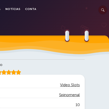
átis Sem Depósito
hores Casinos Online do Brasil
Bônus Sem Depósito
Casinos Criptográf
G
NOTÍCIAS
CONTA
as
Slots Clássicos
Login
Registro
 Bônus do Cassino 2024
odos de Pagamento Casino
Melhores Sites de C
mo
Video Slots
Spinomenal
10