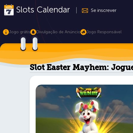
Slots
Calendar
Se inscrever
Jogo grátis
Divulgação de Anúncio
Jogo Responsável
Slot Easter Mayhem: Jogue