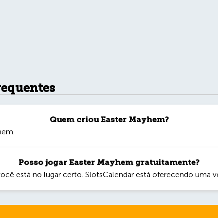
requentes
Quem criou Easter Mayhem?
hem.
Posso jogar Easter Mayhem gratuitamente?
ocê está no lugar certo. SlotsCalendar está oferecendo uma v