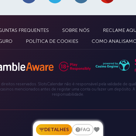
GUNTAS FREQUENTES
SOBRE NÓS
RECLAME AQU
GURO
POLÍTICA DE COOKIES
COMO ANALISAMO
direitos reservados. SlotsCalendar não é responsável pela validade de qua
casinos mencionados antes de registar uma conta ou fazer um depósito. A
responsabilidade.
DETALHES
FAQ