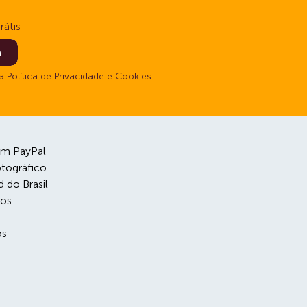
átis
 Política de Privacidade e Cookies.
am PayPal
ptográfico
 do Brasil
nos
os