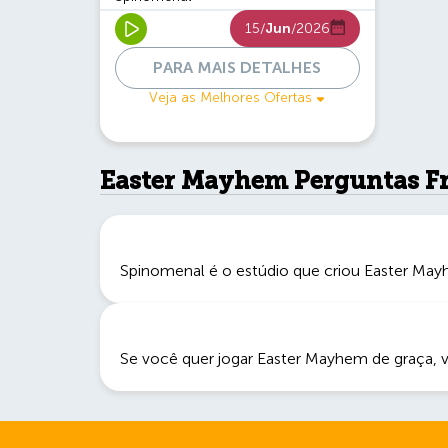
15/
Jun
/2026
PARA MAIS DETALHES
Veja as Melhores Ofertas
Easter Mayhem Perguntas F
Spinomenal é o estúdio que criou Easter May
Se você quer jogar Easter Mayhem de graça, v