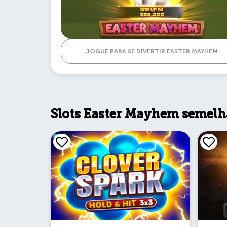
JOGUE PARA SE DIVERTIR EASTER MAYHEM
Slots Easter Mayhem semelh