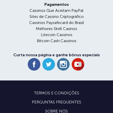
Pagamentos
Cassinos Que Aceitam PayPal
Sites de Cassino Criptográfico
Cassinos Paysafecard do Brasil
Melhores Skrill Casinos
Litecoin Cassinos
Bitcoin Cash Cassinos
Curta nossa página e ganhe bônus especiais
TERMOS E CONDIÇÕES
PERGUNTAS FREQUENTES
SOBRE NÓS