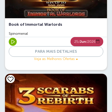
Book of Immortal Warlords
Spinomenal
25/
Jun
/2026
PARA MAIS DETALHES
Veja as Melhores Ofertas