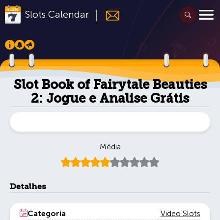
Slots
Calendar
Slot Book of Fairytale Beauties
2: Jogue e Analise Grátis
Média
Detalhes
Categoria
Video Slots