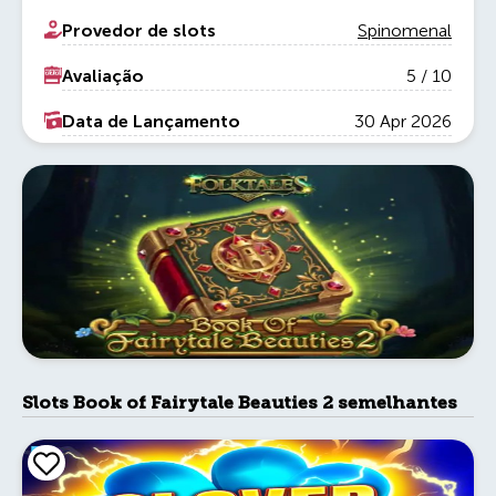
Provedor de slots
Spinomenal
Avaliação
5 / 10
Data de Lançamento
30 Apr 2026
Slots Book of Fairytale Beauties 2 semelhantes