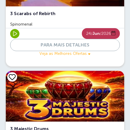
3 Scarabs of Rebirth
Spinomenal
24/
Jun
/2026
PARA MAIS DETALHES
Veja as Melhores Ofertas
3 Majestic Drums