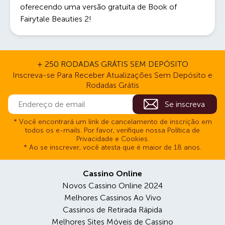
oferecendo uma versão gratuita de Book of
Fairytale Beauties 2!
+ 250 RODADAS GRÁTIS SEM DEPÓSITO
Inscreva-se Para Receber Atualizações Sem Depósito e
Rodadas Grátis
* Você encontrará um link de cancelamento de inscrição em
todos os e-mails. Por favor, verifique nossa Política de
Privacidade e Cookies.
* Ao se inscrever, você atesta que é maior de 18 anos.
Cassino Online
Novos Cassino Online 2024
Melhores Cassinos Ao Vivo
Cassinos de Retirada Rápida
Melhores Sites Móveis de Cassino