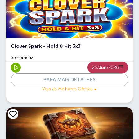
Clover Spark - Hold & Hit 3x3
Spinomenal
25/
Jun
/2026
PARA MAIS DETALHES
Veja as Melhores Ofertas