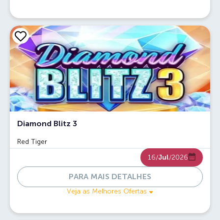
Diamond Blitz 3
Red Tiger
16/
Jul
/2026
PARA MAIS DETALHES
Veja as Melhores Ofertas