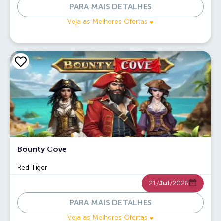
PARA MAIS DETALHES
Veja as Melhores Ofertas
Bounty Cove
Red Tiger
21/
Jul
/2026
PARA MAIS DETALHES
Veja as Melhores Ofertas