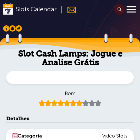
Slots
Calendar
Slot Cash Lamps: Jogue e
Analise Grátis
Bom
Detalhes
Categoria
Video Slots