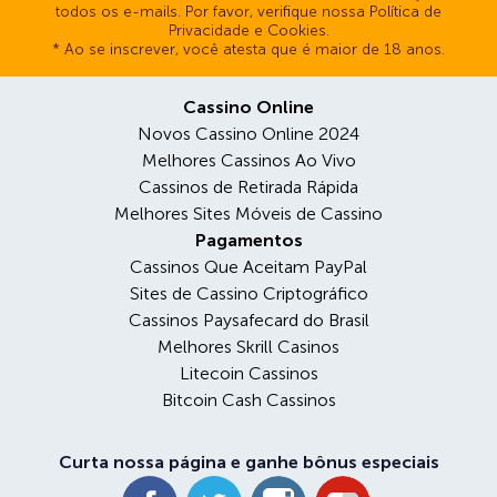
todos os e-mails. Por favor, verifique nossa Política de
Privacidade e Cookies.
* Ao se inscrever, você atesta que é maior de 18 anos.
Cassino Online
Novos Cassino Online 2024
Melhores Cassinos Ao Vivo
Cassinos de Retirada Rápida
Melhores Sites Móveis de Cassino
Pagamentos
Cassinos Que Aceitam PayPal
Sites de Cassino Criptográfico
Cassinos Paysafecard do Brasil
Melhores Skrill Casinos
Litecoin Cassinos
Bitcoin Cash Cassinos
Curta nossa página e ganhe bônus especiais