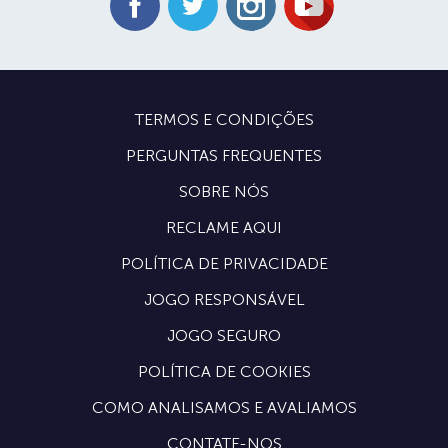
TERMOS E CONDIÇÕES
PERGUNTAS FREQUENTES
SOBRE NÓS
RECLAME AQUI
POLÍTICA DE PRIVACIDADE
JOGO RESPONSÁVEL
JOGO SEGURO
POLÍTICA DE COOKIES
COMO ANALISAMOS E AVALIAMOS
CONTATE-NOS