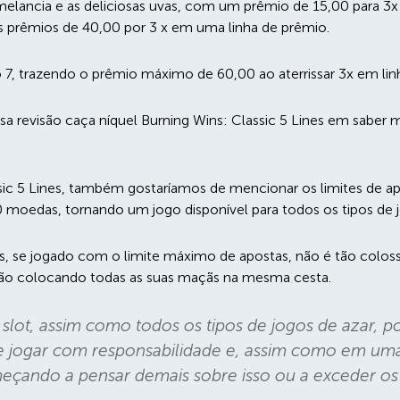
elancia e as deliciosas uvas, com um prêmio de 15,00 para 3x
is prêmios de 40,00 por 3 x em uma linha de prêmio.
7, trazendo o prêmio máximo de 60,00 ao aterrissar 3x em lin
sa revisão caça níquel Burning Wins: Classic 5 Lines em saber m
ic 5 Lines, também gostaríamos de mencionar os limites de apost
edas, tornando um jogo disponível para todos os tipos de j
 se jogado com o limite máximo de apostas, não é tão colos
o não colocando todas as suas maçãs na mesma cesta.
 slot, assim como todos os tipos de jogos de azar, 
pre jogar com responsabilidade e, assim como em um
omeçando a pensar demais sobre isso ou a exceder o