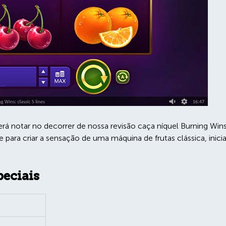
á notar no decorrer de nossa revisão caça níquel Burning Wins
 para criar a sensação de uma máquina de frutas clássica, ini
peciais