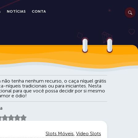
átis Sem Depósito
hores Casinos Online do Brasil
Bônus Sem Depósito
Casinos Criptográf
G
NOTÍCIAS
CONTA
as
Slots Clássicos
Login
Registro
 Bônus do Cassino 2024
odos de Pagamento Casino
Melhores Sites de C
a não tenha nenhum recurso, o caça níquel grátis
níqueis tradicionais ou para iniciantes. Nesta
icional para que você possa decidir por si mesmo
amor e ódio!
a
Slots Móveis
,
Video Slots