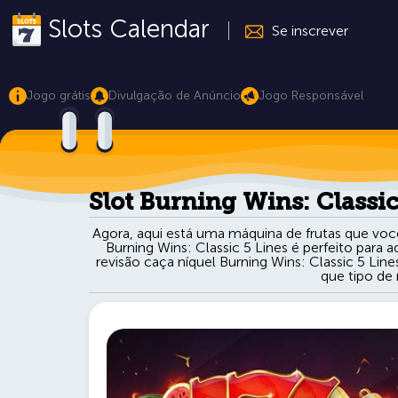
Slots
Calendar
Se inscrever
Jogo grátis
Divulgação de Anúncio
Jogo Responsável
Slot Burning Wins: Classic
Agora, aqui está uma máquina de frutas que você
Burning Wins: Classic 5 Lines é perfeito para
revisão caça níquel Burning Wins: Classic 5 Lin
que tipo de