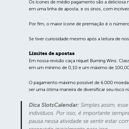
Os ícones de médio pagamento são a deliciosa m
em uma linha de aposta; e os sinos, com incríve
Por fim, o maior ícone de premiação é o número 
Se tiver curiosidade mesmo após a leitura de nos
Limites de apostas
Em nossa revisão caça níquel Burning Wins: Class
em um mínimo de 0,10 e um máximo de 100,00 mo
O pagamento máximo possível de 6.000 moedas,
ser uma ótima maneira de diversificar seu risc
Dica SlotsCalendar:
Simples assim, esse
indivíduos. Por isso, é importante sem
pausa nessa atividade se sentir estar c