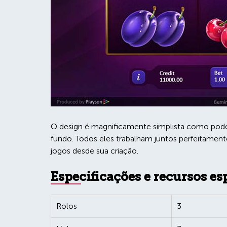
O design é magnificamente simplista como poder
fundo. Todos eles trabalham juntos perfeitamente
jogos desde sua criação.
Especificações e recursos es
Rolos
3