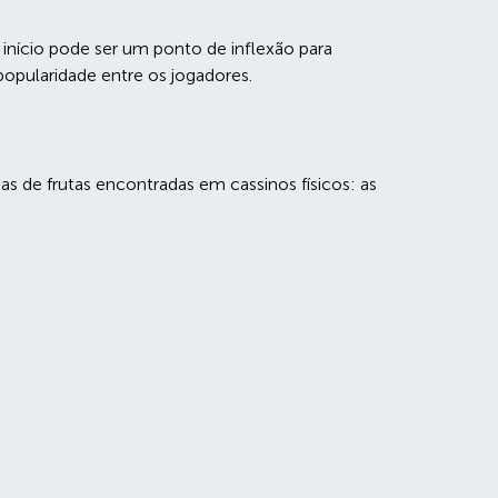
nício pode ser um ponto de inflexão para
popularidade entre os jogadores.
s de frutas encontradas em cassinos físicos: as