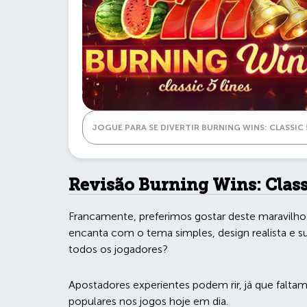
Revisão Burning Wins: Class
Francamente, preferimos gostar deste maravilho
encanta com o tema simples, design realista e 
todos os jogadores?
Apostadores experientes podem rir, já que falta
populares nos jogos hoje em dia.