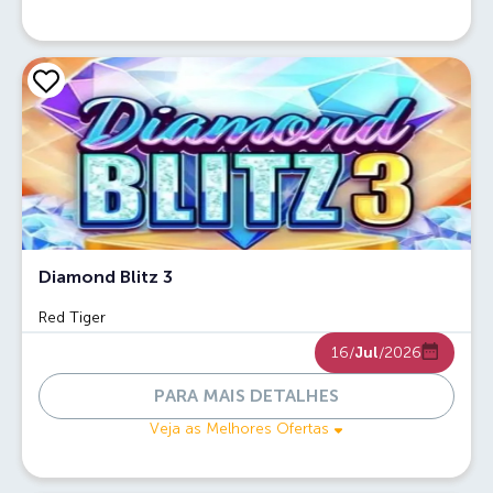
Diamond Blitz 3
Red Tiger
16/
Jul
/2026
PARA MAIS DETALHES
Veja as Melhores Ofertas