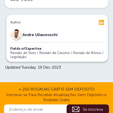
Author
Andre Ulianovschi
Fields of Expertise
Revisão de Slots / Revisão de Cassino / Revisão de Bônus /
Legislação
Updated Tuesday, 19 Dec 2023
+ 250 RODADAS GRÁTIS SEM DEPÓSITO
Inscreva-se Para Receber Atualizações Sem Depósito e
Rodadas Grátis