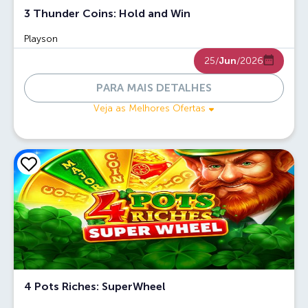
3 Thunder Coins: Hold and Win
Playson
25/
Jun
/2026
PARA MAIS DETALHES
Veja as Melhores Ofertas
4 Pots Riches: SuperWheel