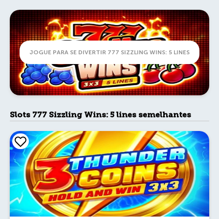
JOGUE PARA SE DIVERTIR 777 SIZZLING WINS: 5 LINES
Slots 777 Sizzling Wins: 5 lines semelhantes