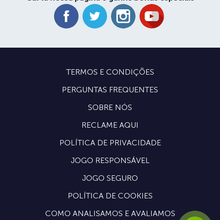
TERMOS E CONDIÇÕES
PERGUNTAS FREQUENTES
SOBRE NÓS
RECLAME AQUI
POLÍTICA DE PRIVACIDADE
JOGO RESPONSÁVEL
JOGO SEGURO
POLÍTICA DE COOKIES
COMO ANALISAMOS E AVALIAMOS