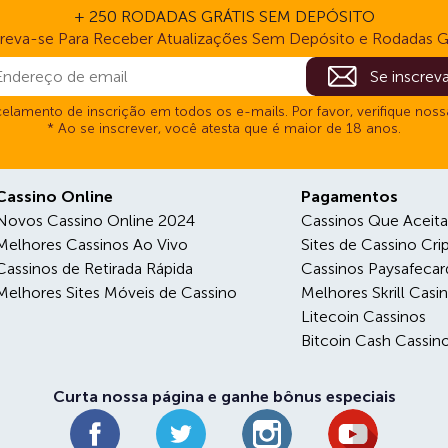
+ 250 RODADAS GRÁTIS SEM DEPÓSITO
creva-se Para Receber Atualizações Sem Depósito e Rodadas Gr
lamento de inscrição em todos os e-mails. Por favor, verifique nossa
* Ao se inscrever, você atesta que é maior de 18 anos.
Cassino Online
Pagamentos
Novos Cassino Online 2024
Cassinos Que Aceit
Melhores Cassinos Ao Vivo
Sites de Cassino Cri
Cassinos de Retirada Rápida
Cassinos Paysafecard
Melhores Sites Móveis de Cassino
Melhores Skrill Casi
Litecoin Cassinos
Bitcoin Cash Cassin
Curta nossa página e ganhe bônus especiais