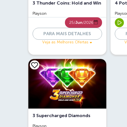
3 Thunder Coins: Hold and Win
4 Pot
Playson
Playso
25/
Jun
/2026
PARA MAIS DETALHES
Veja as Melhores Ofertas
V
3 Supercharged Diamonds
Playson