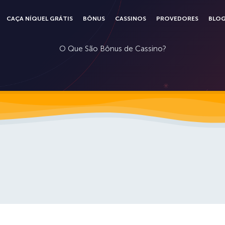
Rodadas Gr
Mel
CAÇA NÍQUEL GRÁTIS
BÔNUS
CASSINOS
PROVEDORES
BLO
Video Slots
Slots de Frut
Códigos de
Mét
O Que São Bônus de Cassino?