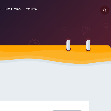
átis Sem Depósito
hores Casinos Online do Brasil
Bônus Sem Depósito
Casinos Criptográf
G
NOTÍCIAS
CONTA
as
Slots Clássicos
Login
Registro
 Bônus do Cassino 2024
odos de Pagamento Casino
Melhores Sites de C