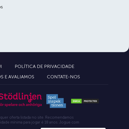
os
I
POLÍTICA DE PRIVACIDADE
S E AVALIAMOS
CONTATE-NOS
lquer oferta listada no site. Recomendamos
 idade mínima para jogar é 18 anos. Jogue com