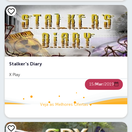
Stalker's Diary
X Play
15/
Mar
/2019
Veja as Melhores Ofertas