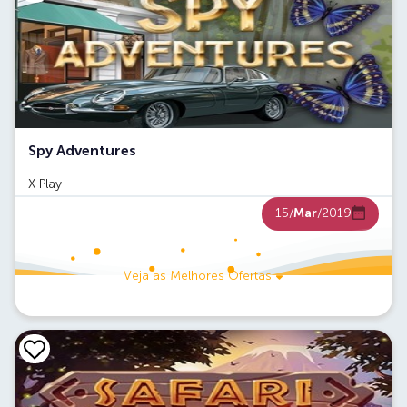
Spy Adventures
X Play
15/
Mar
/2019
Veja as Melhores Ofertas