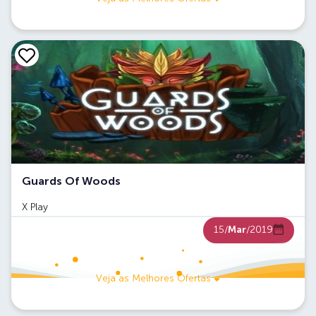
Guards Of Woods
X Play
15/
Mar
/2019
Veja as Melhores Ofertas