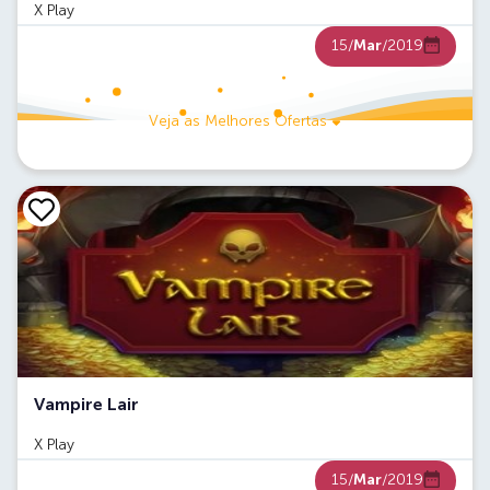
X Play
15/
Mar
/2019
Veja as Melhores Ofertas
Vampire Lair
X Play
15/
Mar
/2019