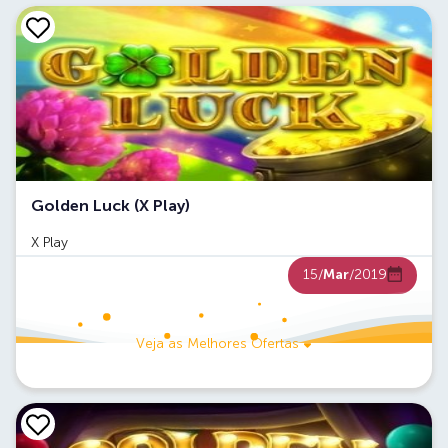
Golden Luck (X Play)
X Play
15/
Mar
/2019
Veja as Melhores Ofertas