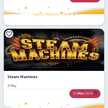
Veja as Melhores Ofertas
Steam Mashines
X Play
15/
Mar
/2019