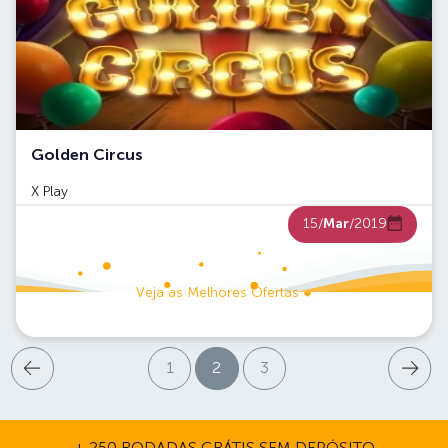
Golden Circus
X Play
15/
Mar
/2019
Veja as Melhores Ofertas
Página Anterior
Próxima
1
2
3
Página
+ 250 RODADAS GRÁTIS SEM DEPÓSITO