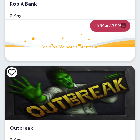
Rob A Bank
X Play
15/
Mar
/2019
Veja as Melhores Ofertas
Outbreak
X Play