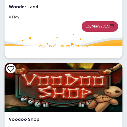
Wonder Land
X Play
15/
Mar
/2019
Veja as Melhores Ofertas
Voodoo Shop