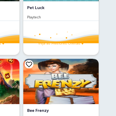
Pet Luck
Playtech
s
Veja as Melhores Ofertas
Bee Frenzy