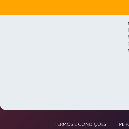
TERMOS E CONDIÇÕES
PER