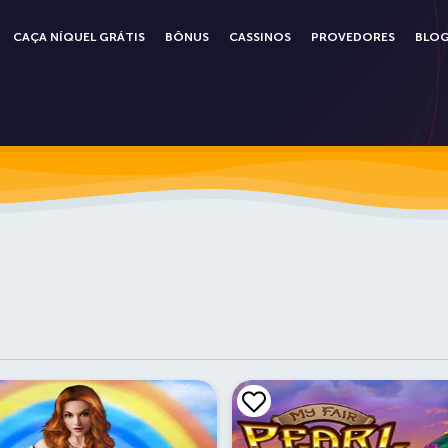
Rodadas Gr
Mel
CAÇA NÍQUEL GRÁTIS
BÔNUS
CASSINOS
PROVEDORES
BLO
Video Slots
Slots de Frut
Códigos de
Mét