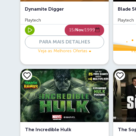
Dynamite Digger
Blade 5
Playtech
Playtech
15/
Nov
/1999
PARA MAIS DETALHES
Veja as Melhores Ofertas
Ve
The Incredible Hulk
The So