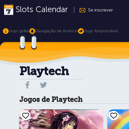
Slots
Calendar
Se inscrever
Jogo grátis
Divulgação de Anúncio
Jogo Responsável
Playtech
Jogos de Playtech