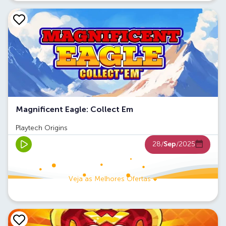
Magnificent Eagle: Collect Em
Playtech Origins
28/
Sep
/2025
Veja as Melhores Ofertas