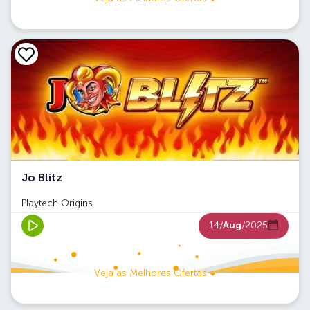
Jo Blitz
Playtech Origins
14/
Aug
/2025
Veja as Melhores Ofertas