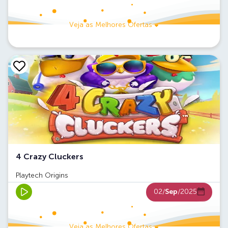
Veja as Melhores Ofertas
4 Crazy Cluckers
Playtech Origins
02/
Sep
/2025
Veja as Melhores Ofertas