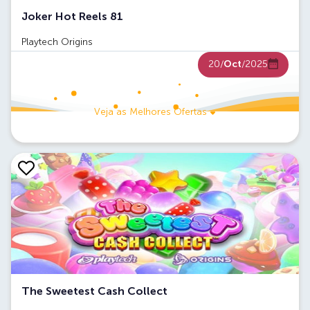
Joker Hot Reels 81
Playtech Origins
20/
Oct
/2025
Veja as Melhores Ofertas
The Sweetest Cash Collect