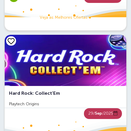
Veja as Melhores Ofertas
Hard Rock: Collect'Em
Playtech Origins
29/
Sep
/2025