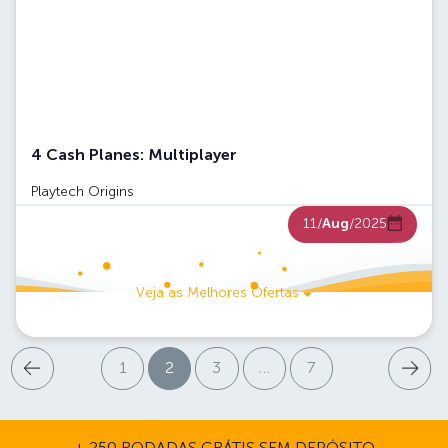
4 Cash Planes: Multiplayer
Playtech Origins
11/
Aug
/2025
Veja as Melhores Ofertas
Página Anterior
Próxima
1
2
3
…
7
Página
+ 250 RODADAS GRÁTIS SEM DEPÓSITO