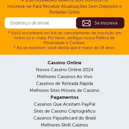
Inscreva-se Para Receber Atualizações Sem Depósito e
Rodadas Grátis
* Você encontrará um link de cancelamento de inscrição em
todos os e-mails. Por favor, verifique nossa Política de
Privacidade e Cookies.
* Ao se inscrever, você atesta que é maior de 18 anos.
Cassino Online
Novos Cassino Online 2024
Melhores Cassinos Ao Vivo
Cassinos de Retirada Rápida
Melhores Sites Móveis de Cassino
Pagamentos
Cassinos Que Aceitam PayPal
Sites de Cassino Criptográfico
Cassinos Paysafecard do Brasil
Melhores Skrill Casinos