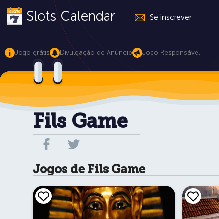
Slots
Calendar
Se inscrever
Jogo grátis
Divulgação de Anúncio
Jogo Responsável
Fils Game
Jogos de Fils Game