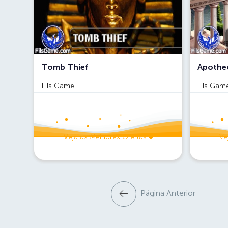
Tomb Thief
Apothe
Fils Game
Fils Gam
Veja as Melhores Ofertas
Ve
Página Anterior