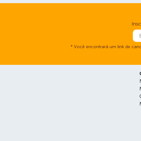
Ins
* Você encontrará um link de cance