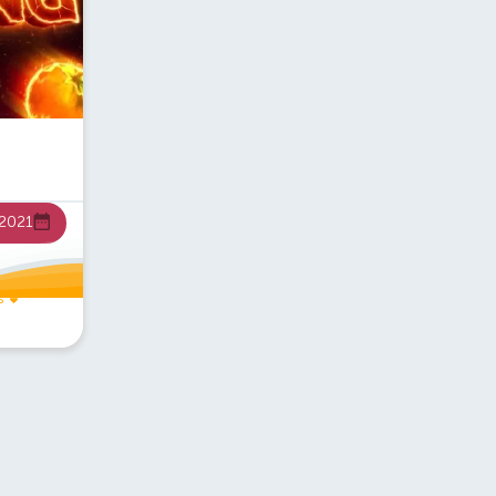
/2021
s