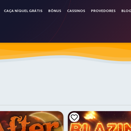
Rodadas Gr
Mel
CAÇA NÍQUEL GRÁTIS
BÔNUS
CASSINOS
PROVEDORES
BLO
Video Slots
Slots de Frut
Códigos de
Mét