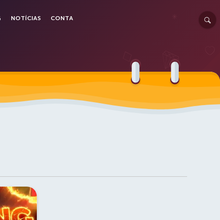
átis Sem Depósito
hores Casinos Online do Brasil
Bônus Sem Depósito
Casinos Criptográf
G
NOTÍCIAS
CONTA
as
Slots Clássicos
Login
Registro
 Bônus do Cassino 2024
odos de Pagamento Casino
Melhores Sites de C