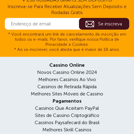
Inscreva-se Para Receber Atualizações Sem Depósito e
Rodadas Grátis
* Você encontrará um link de cancelamento de inscrição em
todos os e-mails. Por favor, verifique nossa Política de
Privacidade e Cookies.
* Ao se inscrever, você atesta que é maior de 18 anos.
Cassino Online
Novos Cassino Online 2024
Melhores Cassinos Ao Vivo
Cassinos de Retirada Rápida
Melhores Sites Móveis de Cassino
Pagamentos
Cassinos Que Aceitam PayPal
Sites de Cassino Criptográfico
Cassinos Paysafecard do Brasil
Melhores Skrill Casinos