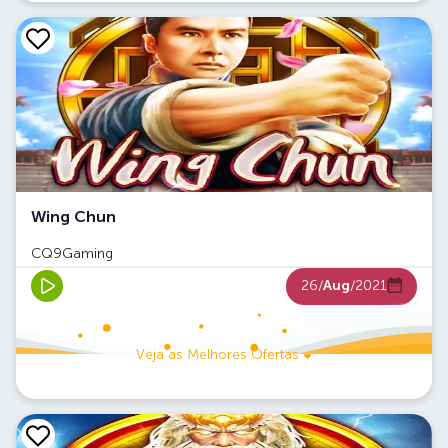
Wing Chun
CQ9Gaming
26/
Aug
/2021
Veja as Melhores Ofertas