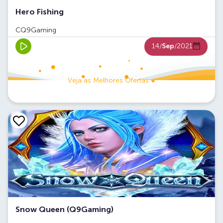
Hero Fishing
CQ9Gaming
14/
Sep
/2021
Veja as Melhores Ofertas
Snow Queen (Q9Gaming)