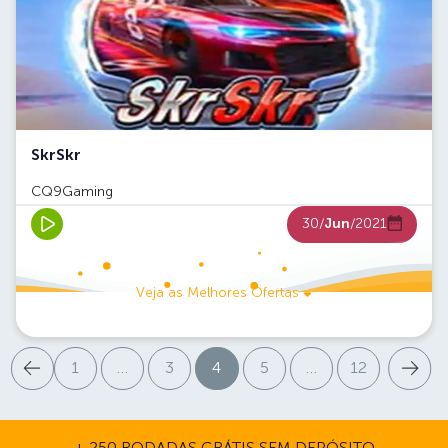
SkrSkr
CQ9Gaming
30/
Jun
/2021
Veja as Melhores Ofertas
Página Anterior
Próxima
1
…
3
4
5
…
12
Página
+ 250 RODADAS GRÁTIS SEM DEPÓSITO