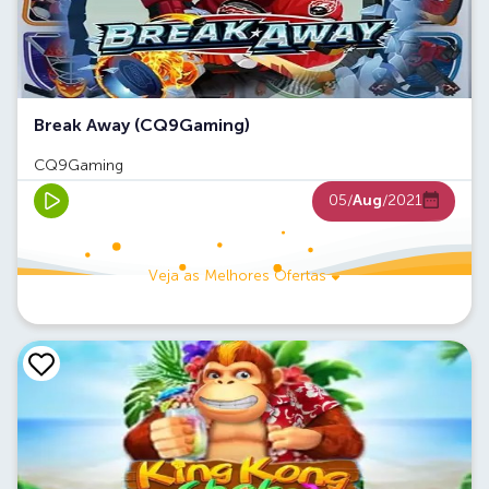
Break Away (CQ9Gaming)
CQ9Gaming
05/
Aug
/2021
Veja as Melhores Ofertas