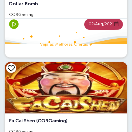
Dollar Bomb
CQ9Gaming
02/
Aug
/2021
Veja as Melhores Ofertas
Fa Cai Shen (CQ9Gaming)
CQ9Gaming