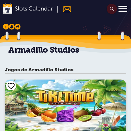
Slots
Calendar
Armadillo Studios
Jogos de Armadillo Studios