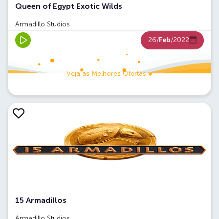
Queen of Egypt Exotic Wilds
Armadillo Studios
26/
Feb
/2022
Veja as Melhores Ofertas
15 Armadillos
Armadillo Studios