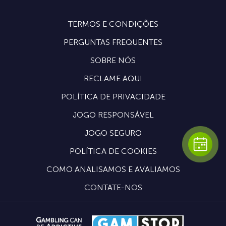
TERMOS E CONDIÇÕES
PERGUNTAS FREQUENTES
SOBRE NÓS
RECLAME AQUI
POLÍTICA DE PRIVACIDADE
JOGO RESPONSÁVEL
JOGO SEGURO
POLÍTICA DE COOKIES
COMO ANALISAMOS E AVALIAMOS
CONTATE-NOS