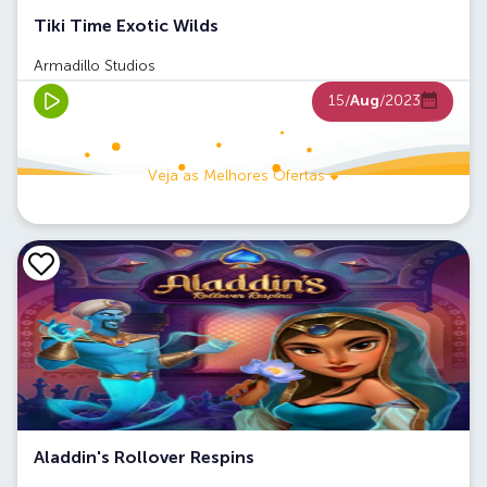
Tiki Time Exotic Wilds
Armadillo Studios
15/
Aug
/2023
Veja as Melhores Ofertas
Aladdin's Rollover Respins