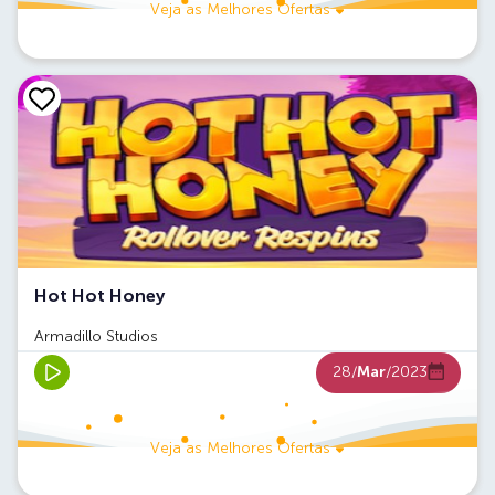
Veja as Melhores Ofertas
Hot Hot Honey
Armadillo Studios
28/
Mar
/2023
Veja as Melhores Ofertas