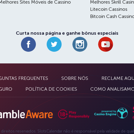
Melhores Sites Móveis de Cassino
Melhores Skrill Casi
Litecoin Cassinos
Bitcoin Cash Cassin
Curta nossa página e ganhe bônus especiais
GUNTAS FREQUENTES
SOBRE NÓS
RECLAME AQU
GURO
POLÍTICA DE COOKIES
COMO ANALISAMO
direitos reservados. SlotsCalendar não é responsável pela validade de qua