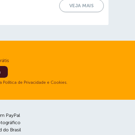
VEJA MAIS
átis
 Política de Privacidade e Cookies.
am PayPal
ptográfico
 do Brasil