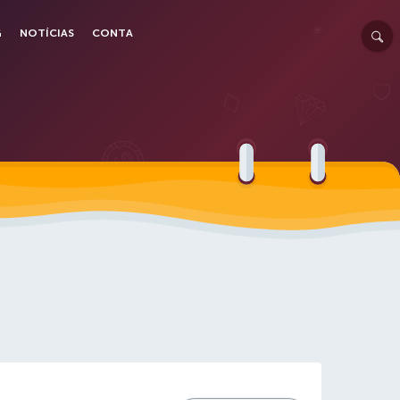
átis Sem Depósito
hores Casinos Online do Brasil
Bônus Sem Depósito
Casinos Criptográf
G
NOTÍCIAS
CONTA
as
Slots Clássicos
Login
Registro
 Bônus do Cassino 2024
odos de Pagamento Casino
Melhores Sites de C