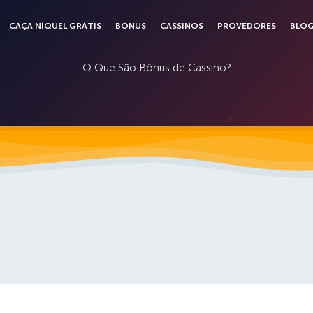
Rodadas Gr
Mel
CAÇA NÍQUEL GRÁTIS
BÔNUS
CASSINOS
PROVEDORES
BLO
Video Slots
Slots de Frut
Códigos de
Mét
O Que São Bônus de Cassino?