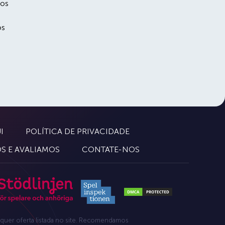
nos
os
I
POLÍTICA DE PRIVACIDADE
S E AVALIAMOS
CONTATE-NOS
lquer oferta listada no site. Recomendamos