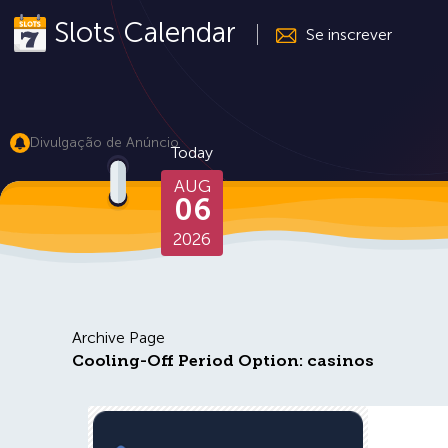
Slots
Calendar
Se inscrever
Divulgação de Anúncio
Today
AUG
06
2026
Archive Page
Cooling-Off Period Option:
casinos