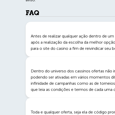
FAQ
Antes de realizar qualquer ação dentro de um
após a realização da escolha da melhor opçã
para o site do casino a fim de reivindicar seu 
Dentro do universo dos cassinos ofertas não 
podendo ser ativadas em vários momentos dif
infinidade de campanhas como as de torneios
que leia as condições e termos de cada uma 
Toda e qualquer oferta, seja ela de código pr