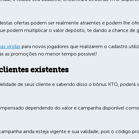
stas ofertas podem ser realmente atraentes e podem lhe ofer
 que podem multiplicar o valor depósito, te dando a chance de g
as vindas
para novos jogadores que realizarem o cadastro utili
odas as promoções no menor tempo possível!
lientes existentes
idelidade de seus cliente e sabendo disso o bônus KTO, poderá
ecompensado dependendo do valor e campanha disponível com
 campanha ainda esteja vigente e sua validade, pois o código 