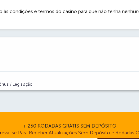
s condições e termos do casino para que não tenha nenhum 
ônus / Legislação
+ 250 RODADAS GRÁTIS SEM DEPÓSITO
creva-se Para Receber Atualizações Sem Depósito e Rodadas Gr