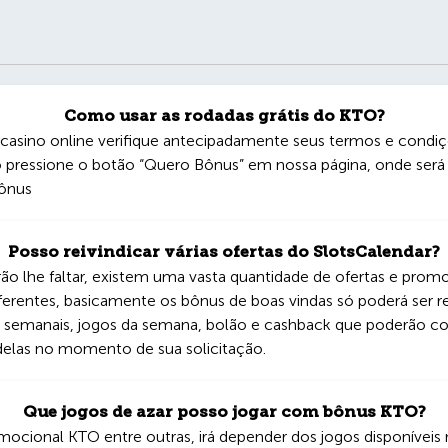
Como usar as rodadas grátis do KTO?
 casino online verifique antecipadamente seus termos e condiçõ
o pressione o botão “Quero Bônus” em nossa página, onde se
bônus
Posso reivindicar várias ofertas do SlotsCalendar?
irão lhe faltar, existem uma vasta quantidade de ofertas e p
erentes, basicamente os bônus de boas vindas só poderá ser 
 semanais, jogos da semana, bolão e cashback que poderão com
delas no momento de sua solicitação.
Que jogos de azar posso jogar com bônus KTO?
omocional KTO entre outras, irá depender dos jogos disponíveis 