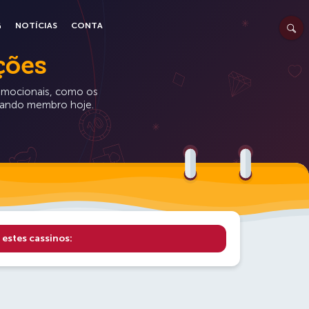
átis Sem Depósito
hores Casinos Online do Brasil
Bônus Sem Depósito
Casinos Criptográf
G
NOTÍCIAS
CONTA
as
Slots Clássicos
Login
Registro
 Bônus do Cassino 2024
odos de Pagamento Casino
Melhores Sites de C
ções
omocionais, como os
rnando membro hoje.
estes cassinos: