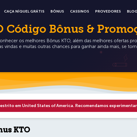
Rodadas Gr
Mel
CAÇA NÍQUEL GRÁTIS
BÔNUS
CASSINOS
PROVEDORES
BLO
Video Slots
Slots de Frut
Códigos de
Mét
 Código Bônus & Promo
conhecer os melhores Bônus KTO, além das melhores ofertas pr
 vindas e muitas outras chances para ganhar ainda mais, se to
estrito em United States of America. Recomendamos experimentar 
ônus KTO