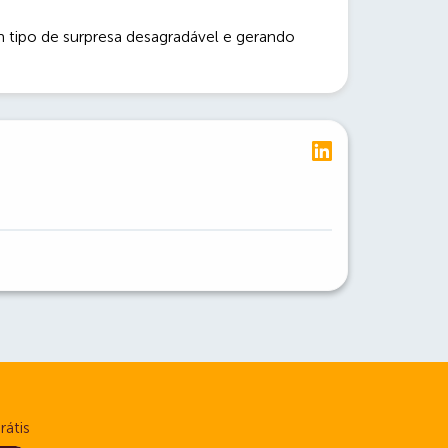
tipo de surpresa desagradável e gerando
átis