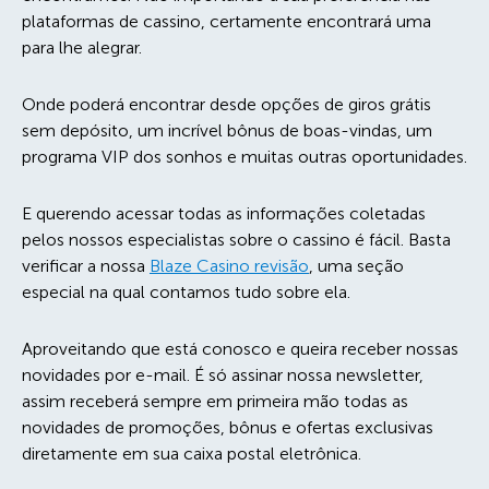
plataformas de cassino, certamente encontrará uma
para lhe alegrar.
Onde poderá encontrar desde opções de giros grátis
sem depósito, um incrível bônus de boas-vindas, um
programa VIP dos sonhos e muitas outras oportunidades.
E querendo acessar todas as informações coletadas
pelos nossos especialistas sobre o cassino é fácil. Basta
verificar a nossa
Blaze Casino revisão
, uma seção
especial na qual contamos tudo sobre ela.
Aproveitando que está conosco e queira receber nossas
novidades por e-mail. É só assinar nossa newsletter,
assim receberá sempre em primeira mão todas as
novidades de promoções, bônus e ofertas exclusivas
diretamente em sua caixa postal eletrônica.