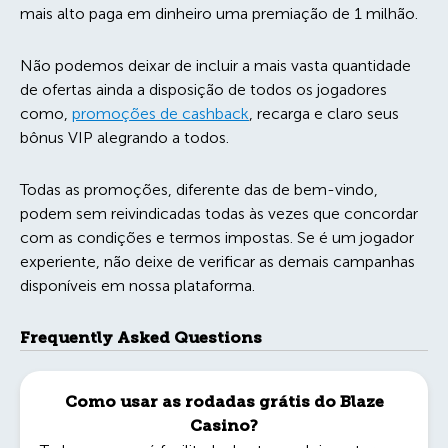
mais alto paga em dinheiro uma premiação de 1 milhão.
Não podemos deixar de incluir a mais vasta quantidade
de ofertas ainda a disposição de todos os jogadores
como,
promoções de cashback
, recarga e claro seus
bônus VIP alegrando a todos.
Todas as promoções, diferente das de bem-vindo,
podem sem reivindicadas todas às vezes que concordar
com as condições e termos impostas. Se é um jogador
experiente, não deixe de verificar as demais campanhas
disponíveis em nossa plataforma.
Frequently Asked Questions
Como usar as rodadas grátis do Blaze
Casino?