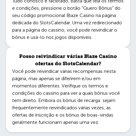
Tudo conosco é facilitado, basta que leia os termos
e condições, pressione o botão “Quero Bônus” do
seu código promocional Blaze Casino na página
dedicada do SlotsCalendar. Uma vez redirecionado
para a página do cassino, você pode reivindicar o
bônus e usá-lo nos jogos disponíveis.
Posso reivindicar várias Blaze Casino
ofertas do SlotsCalendar?
Você pode reivindicar várias recompensas nesta
página, mas apenas se diferirem e/ou em
momentos diferentes. Verifique os termos e
condições do cassino para ver a quais bônus você
tem direito. Embora os bônus de recarga sejam
frequentemente reivindicados várias vezes, as
ofertas de inscrição e os bônus de boas-vindas
geralmente funcionam apenas uma vez.