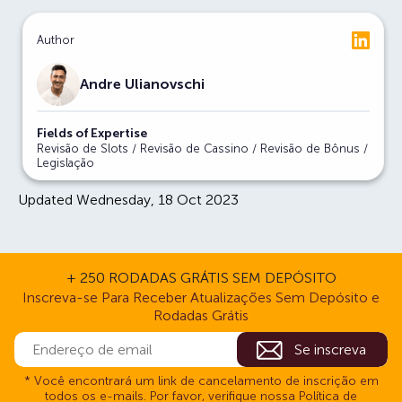
Author
Andre Ulianovschi
Fields of Expertise
Revisão de Slots / Revisão de Cassino / Revisão de Bônus /
Legislação
Updated Wednesday, 18 Oct 2023
+ 250 RODADAS GRÁTIS SEM DEPÓSITO
Inscreva-se Para Receber Atualizações Sem Depósito e
Rodadas Grátis
* Você encontrará um link de cancelamento de inscrição em
todos os e-mails. Por favor, verifique nossa Política de