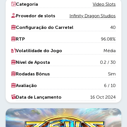
Categoria
Video Slots
Provedor de slots
Infinity Dragon Studios
Configuração do Carretel
40
RTP
96.08%
Volatilidade do Jogo
Média
Nível de Aposta
0.2
/
30
Rodadas Bônus
Sim
Avaliação
6 / 10
Data de Lançamento
16 Oct 2024