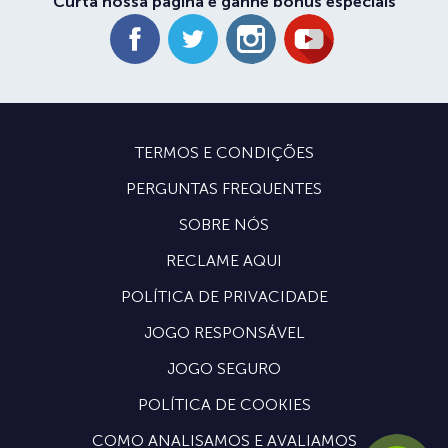
Curta nossa página e ganhe bônus especiais
TERMOS E CONDIÇÕES
PERGUNTAS FREQUENTES
SOBRE NÓS
RECLAME AQUI
POLÍTICA DE PRIVACIDADE
JOGO RESPONSÁVEL
JOGO SEGURO
POLÍTICA DE COOKIES
COMO ANALISAMOS E AVALIAMOS