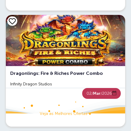
Dragonlings: Fire & Riches Power Combo
Infinity Dragon Studios
02/
Mar
/2026
Veja as Melhores Ofertas