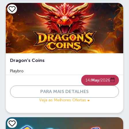
Dragon's Coins
Playbro
14/
May
/2026
PARA MAIS DETALHES
Veja as Melhores Ofertas