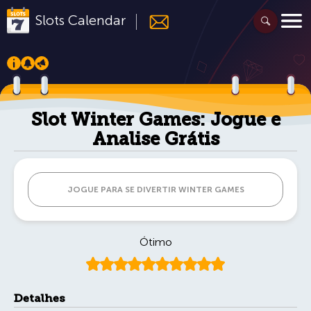
Slots
Calendar
Slot Winter Games: Jogue e
Analise Grátis
JOGUE PARA SE DIVERTIR WINTER GAMES
Ótimo
Detalhes