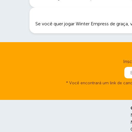
Se você quer jogar Winter Empress de graça, 
Ins
* Você encontrará um link de cance