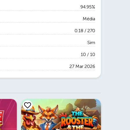
94.95%
Média
0.18
/
270
Sim
10 / 10
27 Mar 2026