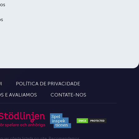
nos
os
I
POLÍTICA DE PRIVACIDADE
S E AVALIAMOS
CONTATE-NOS
lquer oferta listada no site. Recomendamos