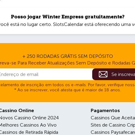
Posso jogar Winter Empress gratuitamente?
você está no lugar certo. SlotsCalendar está oferecendo uma v
+ 250 RODADAS GRÁTIS SEM DEPÓSITO
creva-se Para Receber Atualizações Sem Depósito e Rodadas Gr
lamento de inscrição em todos os e-mails. Por favor, verifique nossa
* Ao se inscrever, você atesta que é maior de 18 anos.
Cassino Online
Pagamentos
Novos Cassino Online 2024
Cassinos Que Aceit
Melhores Cassinos Ao Vivo
Sites de Cassino Cri
Cassinos de Retirada Rápida
Cassinos Paysafecard