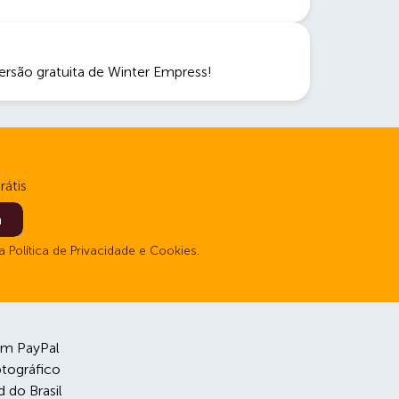
ersão gratuita de Winter Empress!
átis
 Política de Privacidade e Cookies.
am PayPal
ptográfico
 do Brasil