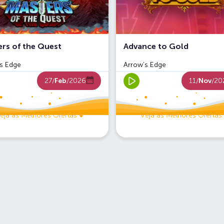
rs of the Quest
Advance to Gold
s Edge
Arrow’s Edge
27/
Feb
/2026
11/
Nov
/20
eja as Melhores Ofertas
Veja as Melhores Ofertas