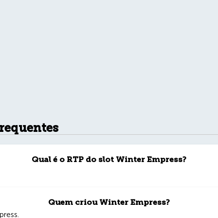
requentes
Qual é o RTP do slot Winter Empress?
Quem criou Winter Empress?
press.