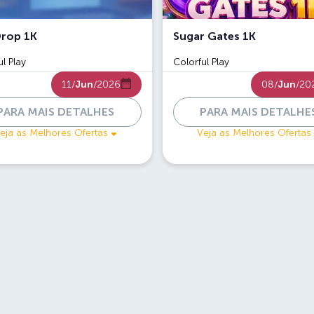
Drop 1K
Sugar Gates 1K
l Play
Colorful Play
11/
Jun
/2026
08/
Jun
/20
PARA MAIS DETALHES
PARA MAIS DETALHE
eja as Melhores Ofertas
Veja as Melhores Ofertas