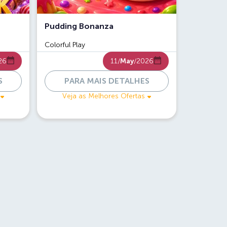
Pudding Bonanza
Colorful Play
26
11/
May
/2026
S
PARA MAIS DETALHES
Veja as Melhores Ofertas