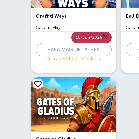
Graffiti Ways
Ball 
Colorful Play
Colorfu
15/
Jun
/2026
PARA MAIS DETALHES
Veja as Melhores Ofertas
V