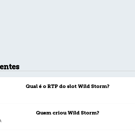
entes
Qual é o RTP do slot Wild Storm?
Quem criou Wild Storm?
.