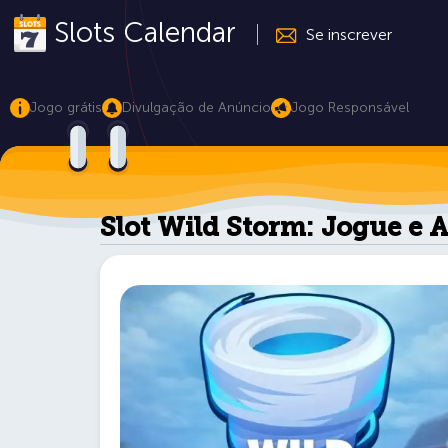
Slots
Calendar
Se inscrever
Jogo grátis
Divulgação de Anúncio
Jogo Responsável
Slot Wild Storm: Jogue e A