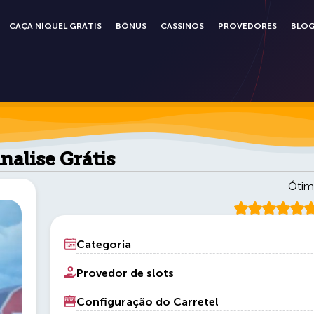
Rodadas Gr
Mel
CAÇA NÍQUEL GRÁTIS
BÔNUS
CASSINOS
PROVEDORES
BLO
Video Slots
Slots de Frut
Códigos de
Mét
nalise Grátis
Óti
Categoria
Provedor de slots
Configuração do Carretel