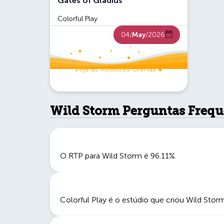
Gates of Gladius
Colorful Play
04/
May
/2026
Veja as Melhores Ofertas
Wild Storm Perguntas Frequ
O RTP para Wild Storm é 96.11%.
Colorful Play é o estúdio que criou Wild Storm