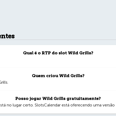
entes
Qual é o RTP do slot Wild Grills?
Quem criou Wild Grills?
ills.
Posso jogar Wild Grills gratuitamente?
está no lugar certo. SlotsCalendar está oferecendo uma versão gr