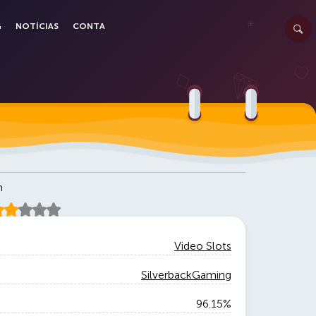
átis Sem Depósito
hores Casinos Online do Brasil
Bônus Sem Depósito
Casinos Criptográf
G
NOTÍCIAS
CONTA
as
Slots Clássicos
Login
Registro
 Bônus do Cassino 2024
odos de Pagamento Casino
Melhores Sites de C
m
Video Slots
SilverbackGaming
96.15%