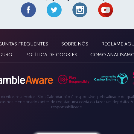
GUNTAS FREQUENTES
SOBRE NÓS
RECLAME AQU
GURO
POLÍTICA DE COOKIES
COMO ANALISAMO
direitos reservados. SlotsCalendar não é responsável pela validade de qua
casinos mencionados antes de registar uma conta ou fazer um depósito. A
responsabilidade.