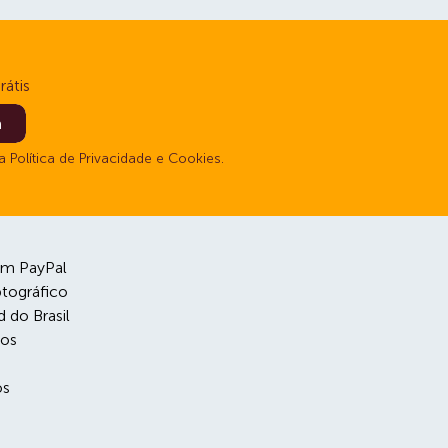
átis
 Política de Privacidade e Cookies.
am PayPal
ptográfico
 do Brasil
nos
os