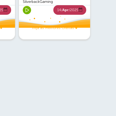
SilverbackGaming
25
14/
Apr
/2025
Veja as Melhores Ofertas