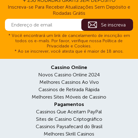
+ 250 RODADAS GRÁTIS SEM DEPÓSITO
Inscreva-se Para Receber Atualizações Sem Depósito e
Rodadas Grátis
* Você encontrará um link de cancelamento de inscrição em
todos os e-mails. Por favor, verifique nossa Política de
Privacidade e Cookies.
* Ao se inscrever, você atesta que é maior de 18 anos.
Cassino Online
Novos Cassino Online 2024
Melhores Cassinos Ao Vivo
Cassinos de Retirada Rápida
Melhores Sites Móveis de Cassino
Pagamentos
Cassinos Que Aceitam PayPal
Sites de Cassino Criptográfico
Cassinos Paysafecard do Brasil
Melhores Skrill Casinos