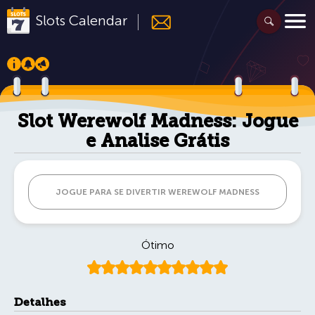
Slots
Calendar
Slot Werewolf Madness: Jogue
e Analise Grátis
JOGUE PARA SE DIVERTIR WEREWOLF MADNESS
Ótimo
Detalhes