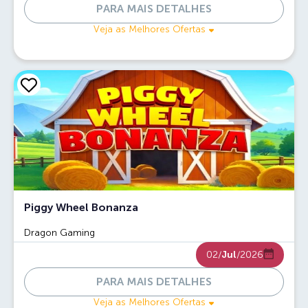
PARA MAIS DETALHES
Veja as Melhores Ofertas
Piggy Wheel Bonanza
Dragon Gaming
02/
Jul
/2026
PARA MAIS DETALHES
Veja as Melhores Ofertas