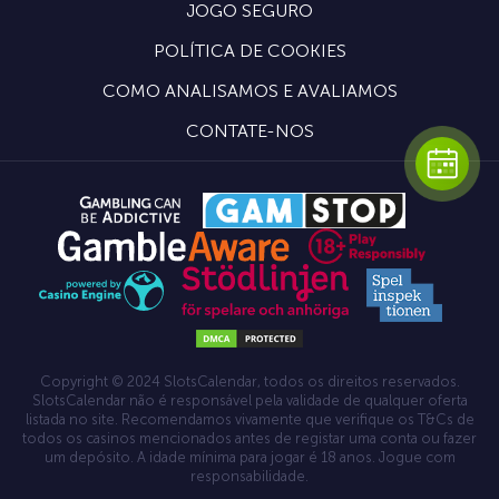
JOGO SEGURO
POLÍTICA DE COOKIES
COMO ANALISAMOS E AVALIAMOS
CONTATE-NOS
Copyright © 2024 SlotsCalendar, todos os direitos reservados.
SlotsCalendar não é responsável pela validade de qualquer oferta
listada no site. Recomendamos vivamente que verifique os T&Cs de
todos os casinos mencionados antes de registar uma conta ou fazer
um depósito. A idade mínima para jogar é 18 anos. Jogue com
responsabilidade.