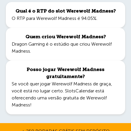
Qual é o RTP do slot Werewolf Madness?
O RTP para Werewolf Madness é 94.05%.
Quem criou Werewolf Madness?
Dragon Gaming é o estúdio que criou Werewolf
Madness.
Posso jogar Werewolf Madness
gratuitamente?
Se você quer jogar Werewolf Madness de graça,
você está no lugar certo. SlotsCalendar está
oferecendo uma versão gratuita de Werewolf
Madness!