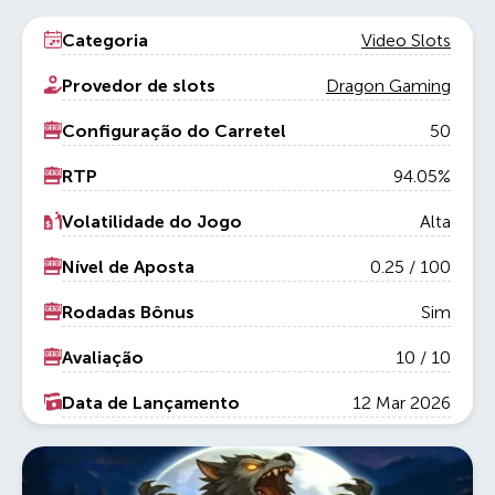
Categoria
Video Slots
Provedor de slots
Dragon Gaming
Configuração do Carretel
50
RTP
94.05%
Volatilidade do Jogo
Alta
Nível de Aposta
0.25
/
100
Rodadas Bônus
Sim
Avaliação
10 / 10
Data de Lançamento
12 Mar 2026