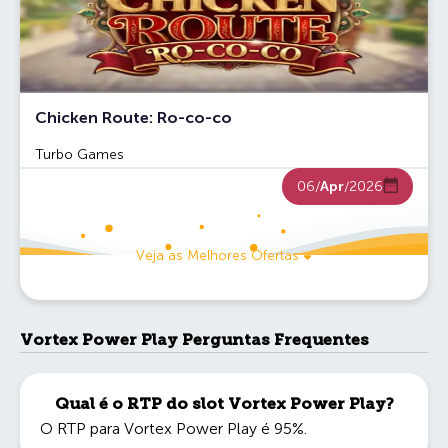
Chicken Route: Ro-co-co
Turbo Games
06/
Apr
/2026
Veja as Melhores Ofertas
Vortex Power Play Perguntas Frequentes
Qual é o RTP do slot Vortex Power Play?
O RTP para Vortex Power Play é 95%.