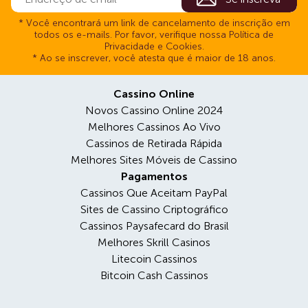
* Você encontrará um link de cancelamento de inscrição em
todos os e-mails. Por favor, verifique nossa Política de
Privacidade e Cookies.
* Ao se inscrever, você atesta que é maior de 18 anos.
Cassino Online
Novos Cassino Online 2024
Melhores Cassinos Ao Vivo
Cassinos de Retirada Rápida
Melhores Sites Móveis de Cassino
Pagamentos
Cassinos Que Aceitam PayPal
Sites de Cassino Criptográfico
Cassinos Paysafecard do Brasil
Melhores Skrill Casinos
Litecoin Cassinos
Bitcoin Cash Cassinos