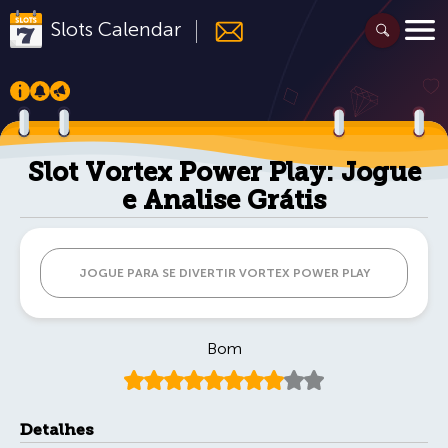
Slots
Calendar
Slot Vortex Power Play: Jogue
e Analise Grátis
JOGUE PARA SE DIVERTIR VORTEX POWER PLAY
Bom
Detalhes