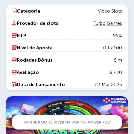
Categoria
Video Slots
Provedor de slots
Turbo Games
RTP
95%
Nível de Aposta
0.1
/
100
Rodadas Bônus
Sim
Avaliação
8 / 10
Data de Lançamento
23 Mar 2026
JOGUE PARA SE DIVERTIR VORTEX POWER PLAY