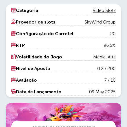
Categoria
Video Slots
Provedor de slots
SkyWind Group
Configuração do Carretel
20
RTP
96.5%
Volatilidade do Jogo
Média-Alta
Nível de Aposta
0.2
/
200
Avaliação
7 / 10
Data de Lançamento
09 May 2025