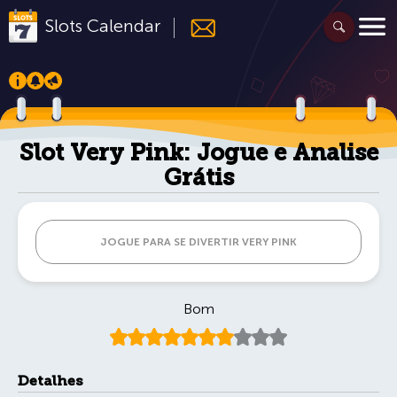
Slots
Calendar
Slot Very Pink: Jogue e Analise
Grátis
JOGUE PARA SE DIVERTIR VERY PINK
Bom
Detalhes