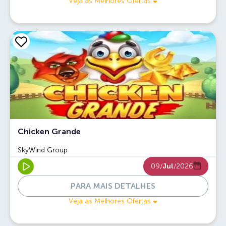
Veja as Melhores Ofertas
Chicken Grande
SkyWind Group
09/
Jul
/2026
PARA MAIS DETALHES
Veja as Melhores Ofertas