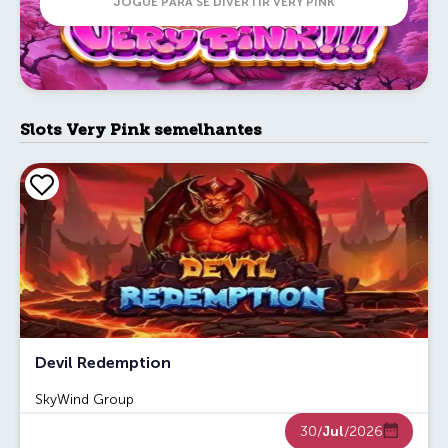
JOGUE PARA SE DIVERTIR VERY PINK
Slots Very Pink semelhantes
Devil Redemption
SkyWind Group
30/
Jul
/2026