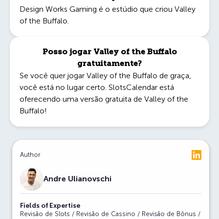
Design Works Gaming é o estúdio que criou Valley
of the Buffalo.
Posso jogar Valley of the Buffalo
gratuitamente?
Se você quer jogar Valley of the Buffalo de graça,
você está no lugar certo. SlotsCalendar está
oferecendo uma versão gratuita de Valley of the
Buffalo!
Author
Andre Ulianovschi
Fields of Expertise
Revisão de Slots / Revisão de Cassino / Revisão de Bônus /