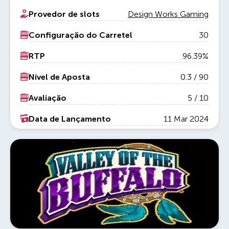
Provedor de slots
Design Works Gaming
Configuração do Carretel
30
RTP
96.39%
Nível de Aposta
0.3
/
90
Avaliação
5 / 10
Data de Lançamento
11 Mar 2024