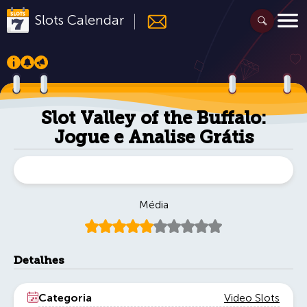
Slots
Calendar
Slot Valley of the Buffalo:
Jogue e Analise Grátis
Média
Detalhes
Categoria
Video Slots