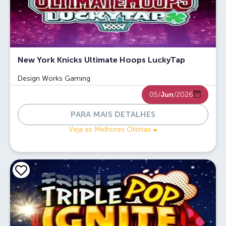
New York Knicks Ultimate Hoops LuckyTap
Design Works Gaming
05/
Jun
/2026
PARA MAIS DETALHES
Veja as Melhores Ofertas