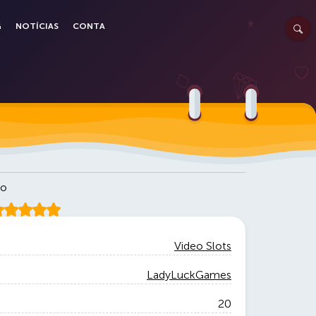
átis Sem Depósito
hores Casinos Online do Brasil
Bônus Sem Depósito
Casinos Criptográf
G
NOTÍCIAS
CONTA
as
Slots Clássicos
Login
Registro
 Bônus do Cassino 2024
odos de Pagamento Casino
Melhores Sites de C
mo
Video Slots
LadyLuckGames
20