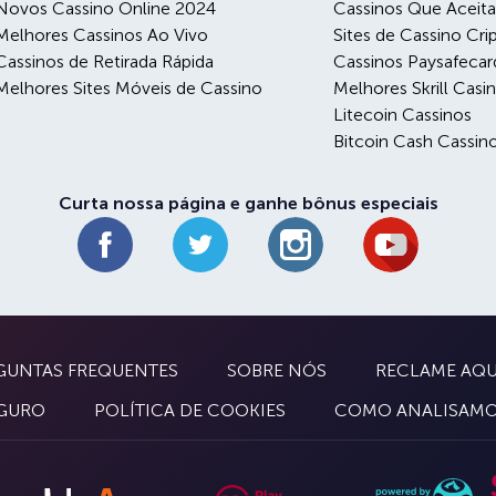
Novos Cassino Online 2024
Cassinos Que Aceit
Melhores Cassinos Ao Vivo
Sites de Cassino Cri
Cassinos de Retirada Rápida
Cassinos Paysafecard
Melhores Sites Móveis de Cassino
Melhores Skrill Casi
Litecoin Cassinos
Bitcoin Cash Cassin
Curta nossa página e ganhe bônus especiais
GUNTAS FREQUENTES
SOBRE NÓS
RECLAME AQU
GURO
POLÍTICA DE COOKIES
COMO ANALISAMO