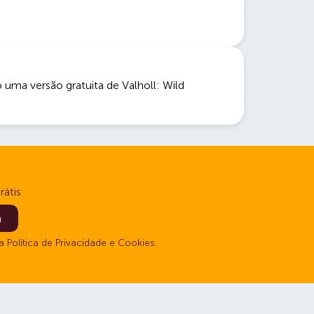
 uma versão gratuita de Valholl: Wild
átis
 Política de Privacidade e Cookies.