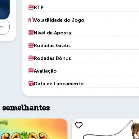
RTP
Volatilidade do Jogo
RS
Nível de Aposta
Rodadas Grátis
Rodadas Bônus
Avaliação
Data de Lançamento
s semelhantes