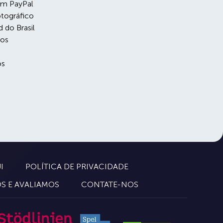
am PayPal
ptográfico
 do Brasil
nos
os
I
POLÍTICA DE PRIVACIDADE
S E AVALIAMOS
CONTATE-NOS