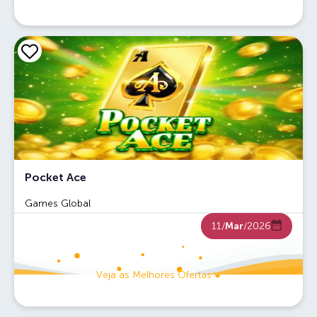
Pocket Ace
Games Global
11/
Mar
/2026
Veja as Melhores Ofertas