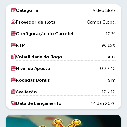
Categoria
Video Slots
Provedor de slots
Games Global
Configuração do Carretel
1024
RTP
96.15%
Volatilidade do Jogo
Alta
Nível de Aposta
0.2
/
40
Rodadas Bônus
Sim
Avaliação
10 / 10
Data de Lançamento
14 Jan 2026