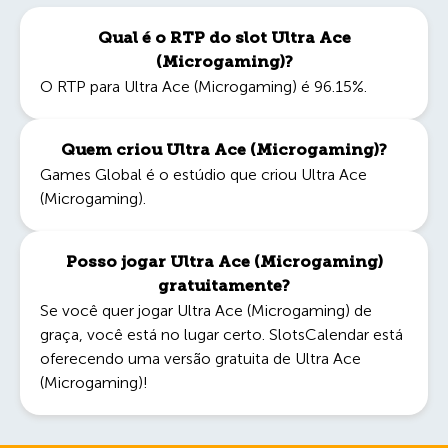
Qual é o RTP do slot Ultra Ace
(Microgaming)?
O RTP para Ultra Ace (Microgaming) é 96.15%.
Quem criou Ultra Ace (Microgaming)?
Games Global é o estúdio que criou Ultra Ace
(Microgaming).
Posso jogar Ultra Ace (Microgaming)
gratuitamente?
Se você quer jogar Ultra Ace (Microgaming) de
graça, você está no lugar certo. SlotsCalendar está
oferecendo uma versão gratuita de Ultra Ace
(Microgaming)!