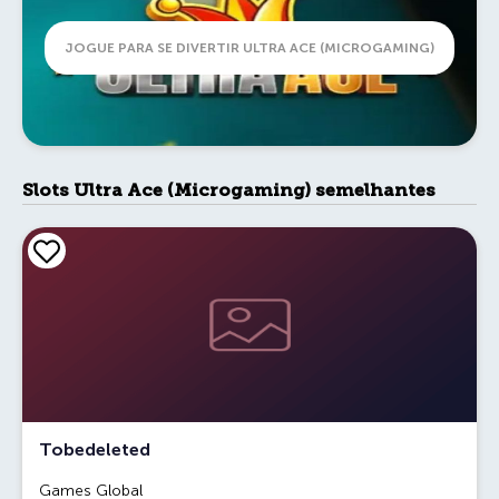
JOGUE PARA SE DIVERTIR ULTRA ACE (MICROGAMING)
Slots Ultra Ace (Microgaming) semelhantes
Tobedeleted
Games Global