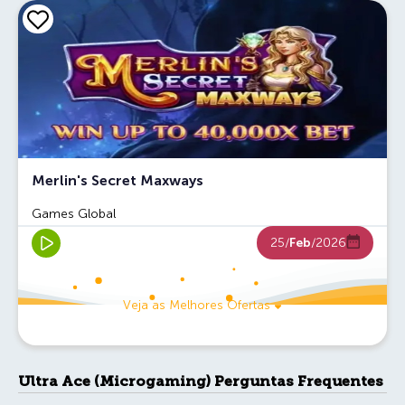
Merlin's Secret Maxways
Games Global
25/
Feb
/2026
Veja as Melhores Ofertas
Ultra Ace (Microgaming) Perguntas Frequentes