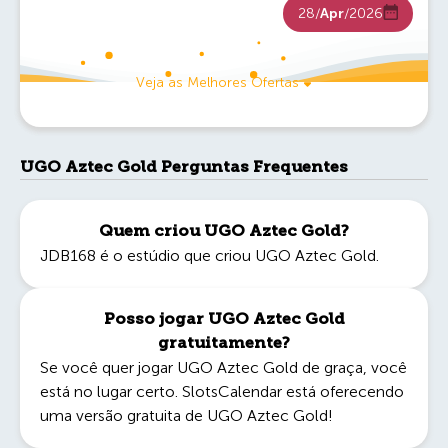
28/
Apr
/2026
Veja as Melhores Ofertas
UGO Aztec Gold Perguntas Frequentes
Quem criou UGO Aztec Gold?
JDB168 é o estúdio que criou UGO Aztec Gold.
Posso jogar UGO Aztec Gold
gratuitamente?
Se você quer jogar UGO Aztec Gold de graça, você
está no lugar certo. SlotsCalendar está oferecendo
uma versão gratuita de UGO Aztec Gold!