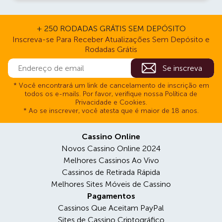
+ 250 RODADAS GRÁTIS SEM DEPÓSITO
Inscreva-se Para Receber Atualizações Sem Depósito e
Rodadas Grátis
* Você encontrará um link de cancelamento de inscrição em
todos os e-mails. Por favor, verifique nossa Política de
Privacidade e Cookies.
* Ao se inscrever, você atesta que é maior de 18 anos.
Cassino Online
Novos Cassino Online 2024
Melhores Cassinos Ao Vivo
Cassinos de Retirada Rápida
Melhores Sites Móveis de Cassino
Pagamentos
Cassinos Que Aceitam PayPal
Sites de Cassino Criptográfico