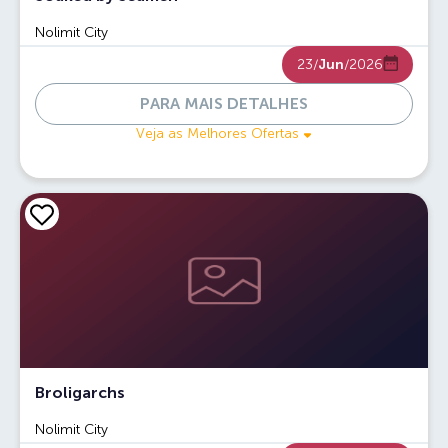
Nolimit City
23/
Jun
/2026
PARA MAIS DETALHES
Veja as Melhores Ofertas
Broligarchs
Nolimit City