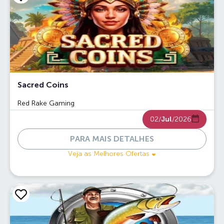
Sacred Coins
Red Rake Gaming
02/
Jul
/2026
PARA MAIS DETALHES
Veja as Melhores Ofertas