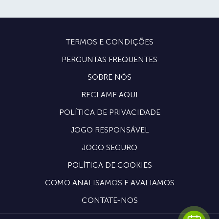
TERMOS E CONDIÇÕES
PERGUNTAS FREQUENTES
SOBRE NÓS
RECLAME AQUI
POLÍTICA DE PRIVACIDADE
JOGO RESPONSÁVEL
JOGO SEGURO
POLÍTICA DE COOKIES
COMO ANALISAMOS E AVALIAMOS
CONTATE-NOS