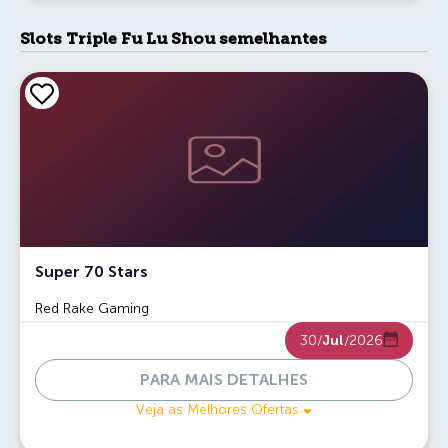
Slots Triple Fu Lu Shou semelhantes
Super 70 Stars
Red Rake Gaming
30/
Jul
/2026
PARA MAIS DETALHES
Veja as Melhores Ofertas