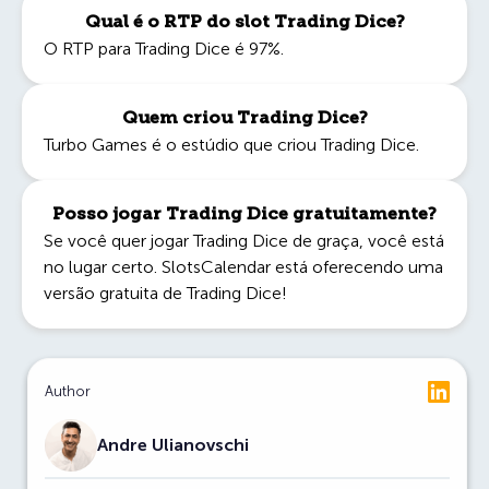
Qual é o RTP do slot Trading Dice?
O RTP para Trading Dice é 97%.
Quem criou Trading Dice?
Turbo Games é o estúdio que criou Trading Dice.
Posso jogar Trading Dice gratuitamente?
Se você quer jogar Trading Dice de graça, você está
no lugar certo. SlotsCalendar está oferecendo uma
versão gratuita de Trading Dice!
Author
Andre Ulianovschi