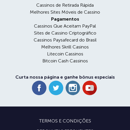
Cassinos de Retirada Rápida
Melhores Sites Móveis de Cassino
Pagamentos
Cassinos Que Aceitam PayPal
Sites de Cassino Criptográfico
Cassinos Paysafecard do Brasil
Melhores Skrill Casinos
Litecoin Cassinos
Bitcoin Cash Cassinos
Curta nossa página e ganhe bônus especiais
TERMOS E CONDIÇÕES