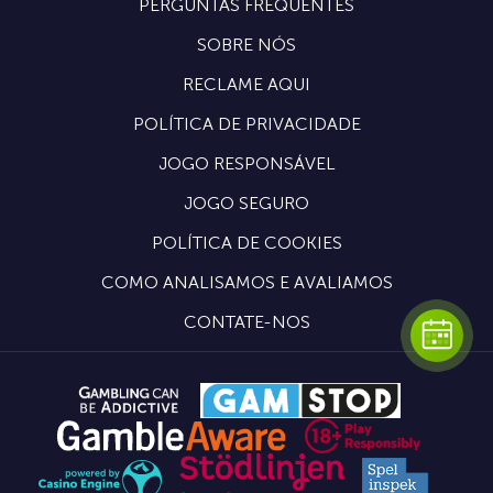
PERGUNTAS FREQUENTES
SOBRE NÓS
RECLAME AQUI
POLÍTICA DE PRIVACIDADE
JOGO RESPONSÁVEL
JOGO SEGURO
POLÍTICA DE COOKIES
COMO ANALISAMOS E AVALIAMOS
CONTATE-NOS