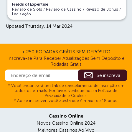
Fields of Expertise
Revisão de Slots / Revisão de Cassino / Revisão de Bônus /
Legislação
Updated Thursday, 14 Mar 2024
+ 250 RODADAS GRÁTIS SEM DEPÓSITO
Inscreva-se Para Receber Atualizações Sem Depósito e
Rodadas Grátis
* Você encontrará um link de cancelamento de inscrição em
todos os e-mails. Por favor, verifique nossa Política de
Privacidade e Cookies.
* Ao se inscrever, você atesta que é maior de 18 anos.
Cassino Online
Novos Cassino Online 2024
Melhores Cassinos Ao Vivo