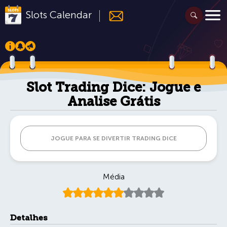
Slots
Calendar
Slot Trading Dice: Jogue e
Analise Grátis
JOGUE PARA SE DIVERTIR TRADING DICE
Média
Detalhes