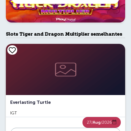
Slots Tiger and Dragon Multiplier semelhantes
Everlasting Turtle
IGT
27/
Aug
/2026