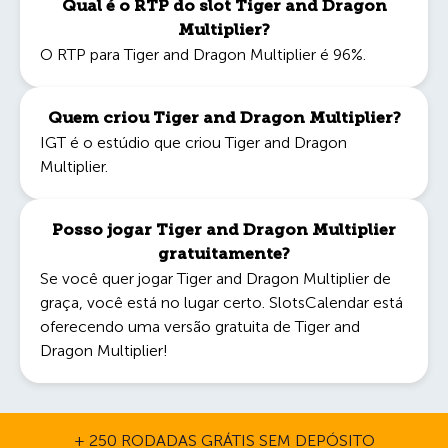
Qual é o RTP do slot Tiger and Dragon
Multiplier?
O RTP para Tiger and Dragon Multiplier é 96%.
Quem criou Tiger and Dragon Multiplier?
IGT é o estúdio que criou Tiger and Dragon
Multiplier.
Posso jogar Tiger and Dragon Multiplier
gratuitamente?
Se você quer jogar Tiger and Dragon Multiplier de
graça, você está no lugar certo. SlotsCalendar está
oferecendo uma versão gratuita de Tiger and
Dragon Multiplier!
+ 250 RODADAS GRÁTIS SEM DEPÓSITO