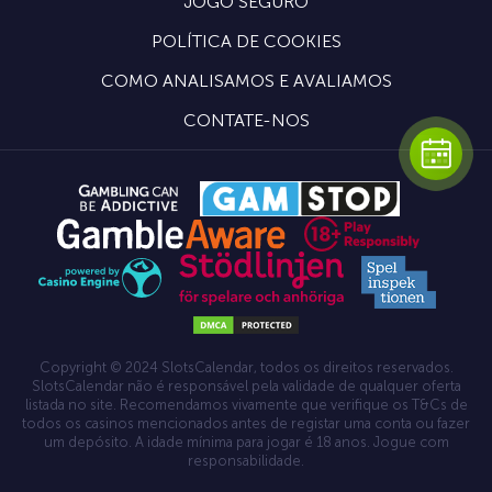
JOGO SEGURO
POLÍTICA DE COOKIES
COMO ANALISAMOS E AVALIAMOS
CONTATE-NOS
Copyright © 2024 SlotsCalendar, todos os direitos reservados.
SlotsCalendar não é responsável pela validade de qualquer oferta
listada no site. Recomendamos vivamente que verifique os T&Cs de
todos os casinos mencionados antes de registar uma conta ou fazer
um depósito. A idade mínima para jogar é 18 anos. Jogue com
responsabilidade.