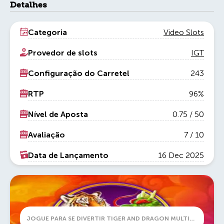
Detalhes
Categoria
Video Slots
Provedor de slots
IGT
Configuração do Carretel
243
RTP
96%
Nível de Aposta
0.75
/
50
Avaliação
7 / 10
Data de Lançamento
16 Dec 2025
JOGUE PARA SE DIVERTIR TIGER AND DRAGON MULTIPLIER