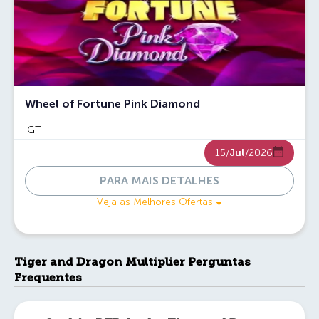
Wheel of Fortune Pink Diamond
IGT
15/
Jul
/2026
PARA MAIS DETALHES
Veja as Melhores Ofertas
Tiger and Dragon Multiplier Perguntas
Frequentes