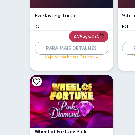
Everlasting Turtle
9th L
IGT
IGT
27/
Aug
/2026
PARA MAIS DETALHES
Veja as Melhores Ofertas
V
Wheel of Fortune Pink