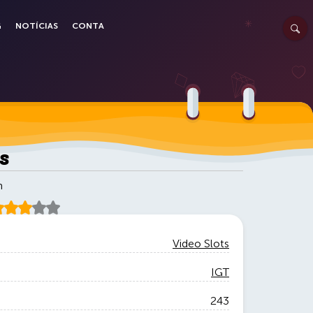
átis Sem Depósito
hores Casinos Online do Brasil
Bônus Sem Depósito
Casinos Criptográf
G
NOTÍCIAS
CONTA
as
Slots Clássicos
Login
Registro
 Bônus do Cassino 2024
odos de Pagamento Casino
Melhores Sites de C
s
m
Video Slots
IGT
243