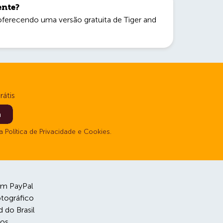
ente?
 oferecendo uma versão gratuita de Tiger and
átis
 Política de Privacidade e Cookies.
am PayPal
ptográfico
 do Brasil
nos