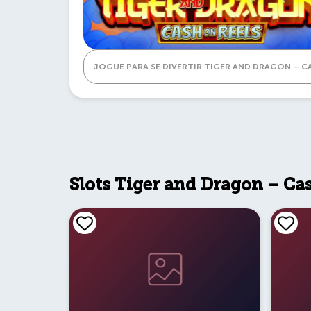
Slots Tiger and Dragon – Ca