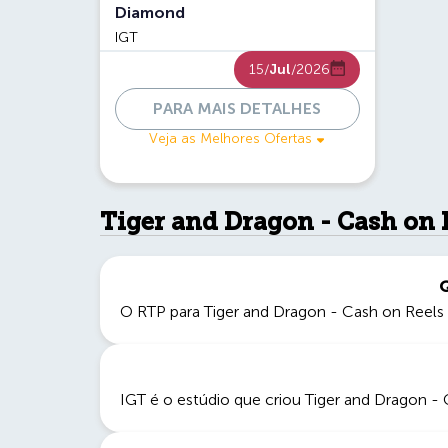
Diamond
IGT
15/
Jul
/2026
PARA MAIS DETALHES
Veja as Melhores Ofertas
Tiger and Dragon - Cash on 
Q
O RTP para Tiger and Dragon - Cash on Reels
IGT é o estúdio que criou Tiger and Dragon - 