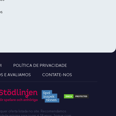
os
I
POLÍTICA DE PRIVACIDADE
S E AVALIAMOS
CONTATE-NOS
lquer oferta listada no site. Recomendamos
 idade mínima para jogar é 18 anos. Jogue com