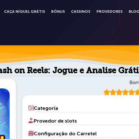
Rodadas Gr
Mel
CAÇA NÍQUEL GRÁTIS
BÔNUS
CASSINOS
PROVEDORES
BLO
Video Slots
Slots de Frut
Códigos de
Mét
sh on Reels: Jogue e Analise Gráti
Bo
Categoria
Provedor de slots
Configuração do Carretel