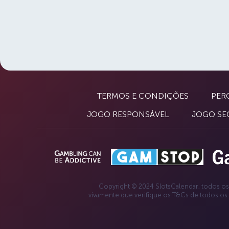
TERMOS E CONDIÇÕES
PER
JOGO RESPONSÁVEL
JOGO SE
Copyright © 2024 SlotsCalendar, todos os 
vivamente que verifique os T&Cs de todos os 