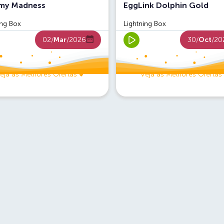
y Madness
EggLink Dolphin Gold
ing Box
Lightning Box
02/
Mar
/2026
30/
Oct
/20
eja as Melhores Ofertas
Veja as Melhores Ofertas