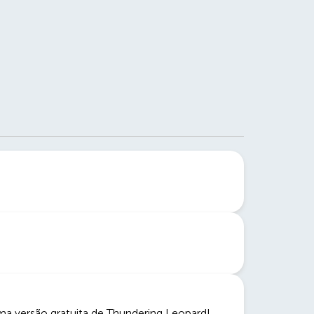
ma versão gratuita de Thundering Leopard!