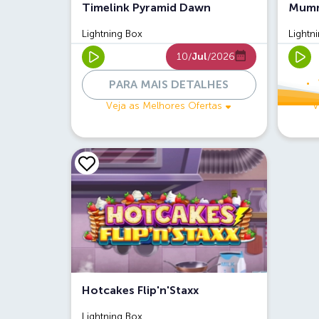
Timelink Pyramid Dawn
Mumm
Lightning Box
Lightn
10/
Jul
/2026
PARA MAIS DETALHES
Veja as Melhores Ofertas
V
Hotcakes Flip'n'Staxx
Lightning Box