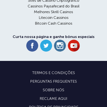
Sites de Cassino Criptográfico
Cassinos Paysafecard do Brasil
Melhores Skrill Casinos
Litecoin Cassinos
Bitcoin Cash Cassinos
Curta nossa página e ganhe bônus especiais
TERMOS E CONDIÇÕES
PERGUNTAS FREQUENTES
SOBRE NÓS
RECLAME AQUI