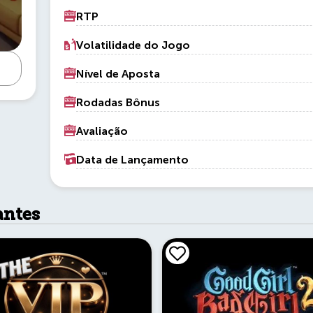
RTP
Volatilidade do Jogo
Nível de Aposta
Rodadas Bônus
Avaliação
Data de Lançamento
antes