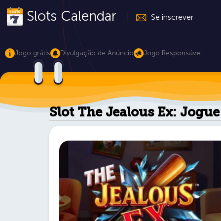
Slots
Calendar
Se inscrever
Jogo grátis
Divulgação de Anúncio
Jogo Responsável
Slot The Jealous Ex: Jogue