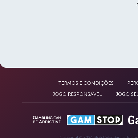
TERMOS E CONDIÇÕES
PER
JOGO RESPONSÁVEL
JOGO SE
Copyright © 2024 SlotsCalendar, todos os 