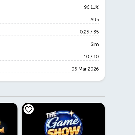
96.11%
Alta
0.25
/
35
Sim
10 / 10
06 Mar 2026