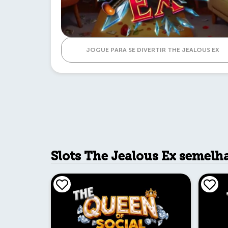
JOGUE PARA SE DIVERTIR THE JEALOUS EX
Slots The Jealous Ex semelh