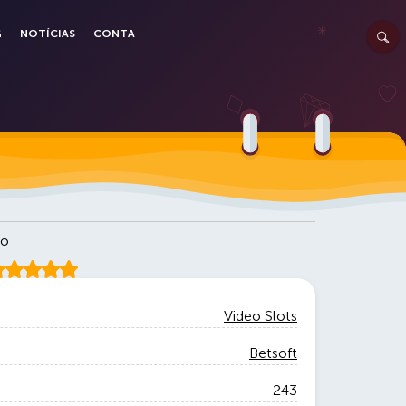
átis Sem Depósito
hores Casinos Online do Brasil
Bônus Sem Depósito
Casinos Criptográf
G
NOTÍCIAS
CONTA
as
Slots Clássicos
Login
Registro
 Bônus do Cassino 2024
odos de Pagamento Casino
Melhores Sites de C
mo
Video Slots
Betsoft
243