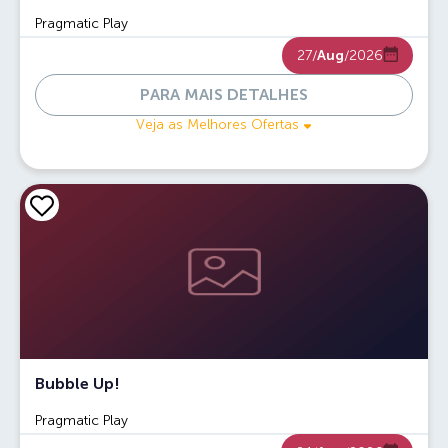
Pragmatic Play
27/
Aug
/2026
PARA MAIS DETALHES
Veja as Melhores Ofertas
Bubble Up!
Pragmatic Play