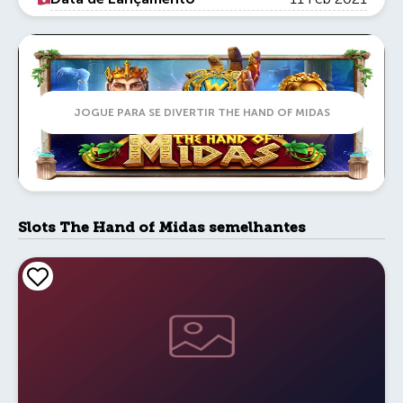
JOGUE PARA SE DIVERTIR THE HAND OF MIDAS
Slots The Hand of Midas semelhantes