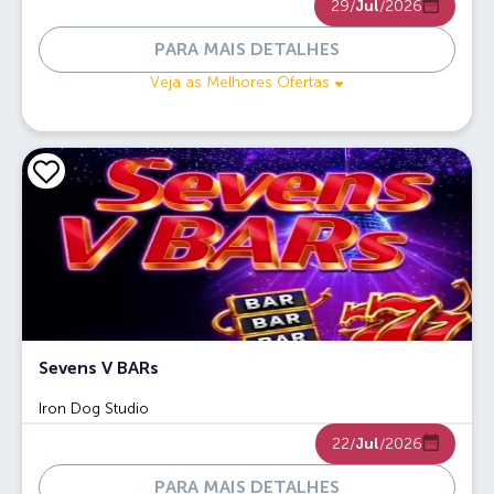
29/
Jul
/2026
PARA MAIS DETALHES
Veja as Melhores Ofertas
Sevens V BARs
Iron Dog Studio
22/
Jul
/2026
PARA MAIS DETALHES