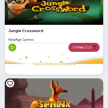
Jungle Crossword
NewAge Games
03/
Feb
/2023
Veja as Melhores Ofertas