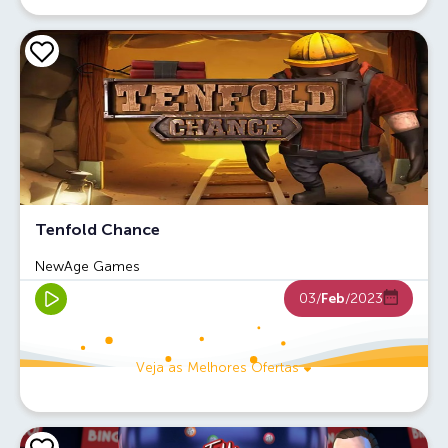
Tenfold Chance
NewAge Games
03/
Feb
/2023
Veja as Melhores Ofertas