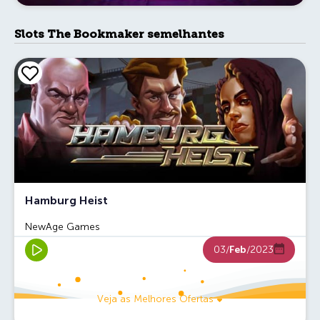
Slots The Bookmaker semelhantes
Hamburg Heist
NewAge Games
03/
Feb
/2023
Veja as Melhores Ofertas