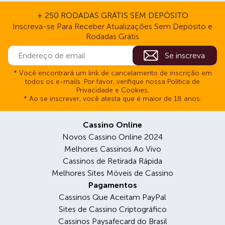
+ 250 RODADAS GRÁTIS SEM DEPÓSITO
Inscreva-se Para Receber Atualizações Sem Depósito e
Rodadas Grátis
* Você encontrará um link de cancelamento de inscrição em
todos os e-mails. Por favor, verifique nossa Política de
Privacidade e Cookies.
* Ao se inscrever, você atesta que é maior de 18 anos.
Cassino Online
Novos Cassino Online 2024
Melhores Cassinos Ao Vivo
Cassinos de Retirada Rápida
Melhores Sites Móveis de Cassino
Pagamentos
Cassinos Que Aceitam PayPal
Sites de Cassino Criptográfico
Cassinos Paysafecard do Brasil