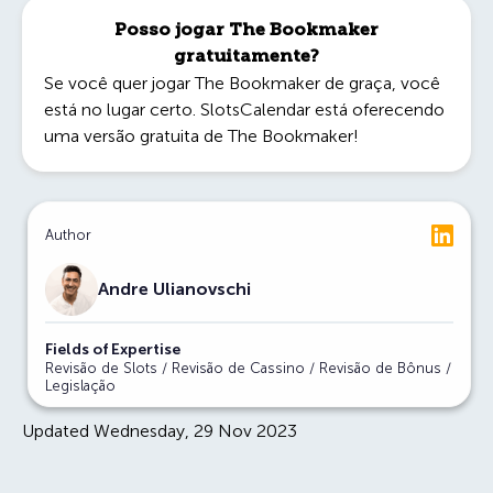
Posso jogar The Bookmaker
gratuitamente?
Se você quer jogar The Bookmaker de graça, você
está no lugar certo. SlotsCalendar está oferecendo
uma versão gratuita de The Bookmaker!
Author
Andre Ulianovschi
Fields of Expertise
Revisão de Slots / Revisão de Cassino / Revisão de Bônus /
Legislação
Updated Wednesday, 29 Nov 2023