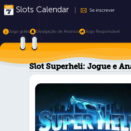
Slots
Calendar
Se inscrever
Jogo grátis
Divulgação de Anúncio
Jogo Responsável
Slot Superheli: Jogue e Ana