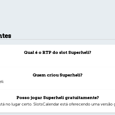
ntes
Qual é o RTP do slot Superheli?
Quem criou Superheli?
li.
Posso jogar Superheli gratuitamente?
stá no lugar certo. SlotsCalendar está oferecendo uma versão g