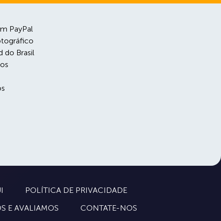
am PayPal
ptográfico
 do Brasil
nos
os
I
POLÍTICA DE PRIVACIDADE
S E AVALIAMOS
CONTATE-NOS