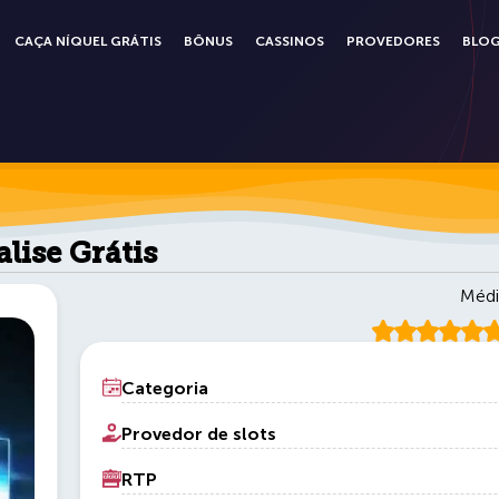
Rodadas Gr
Mel
CAÇA NÍQUEL GRÁTIS
BÔNUS
CASSINOS
PROVEDORES
BLO
Video Slots
Slots de Frut
Códigos de
Mét
lise Grátis
Médi
Categoria
Provedor de slots
RTP