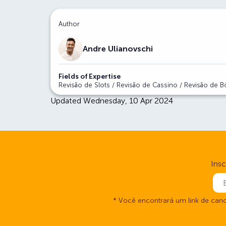
Author
Andre Ulianovschi
Fields of Expertise
Revisão de Slots / Revisão de Cassino / Revisão de B
Updated Wednesday, 10 Apr 2024
Ins
* Você encontrará um link de cance