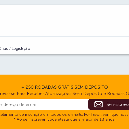
ônus / Legislação
+ 250 RODADAS GRÁTIS SEM DEPÓSITO
creva-se Para Receber Atualizações Sem Depósito e Rodadas Gr
lamento de inscrição em todos os e-mails. Por favor, verifique nossa
* Ao se inscrever, você atesta que é maior de 18 anos.