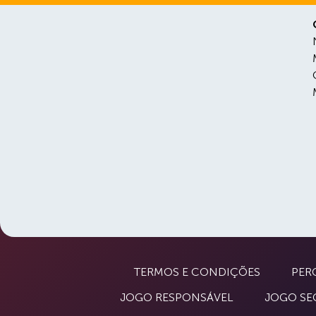
TERMOS E CONDIÇÕES
PER
JOGO RESPONSÁVEL
JOGO SE