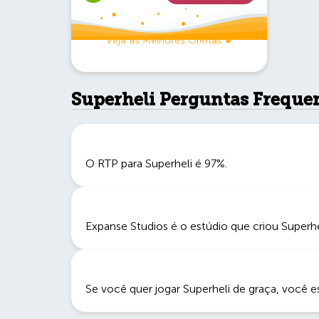
Veja as Melhores Ofertas
Superheli Perguntas Freque
O RTP para Superheli é 97%.
Expanse Studios é o estúdio que criou Superhe
Se você quer jogar Superheli de graça, você e