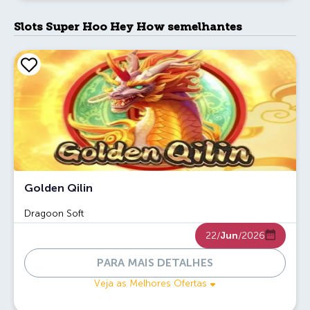
Slots Super Hoo Hey How semelhantes
Golden Qilin
Dragoon Soft
22/
Jun
/2026
PARA MAIS DETALHES
Veja as Melhores Ofertas