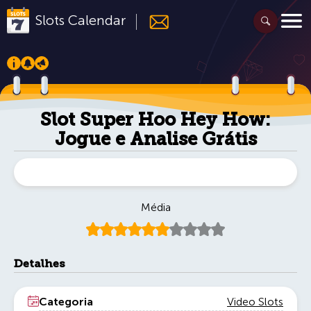
Slots
Calendar
Slot Super Hoo Hey How:
Jogue e Analise Grátis
Média
Detalhes
Categoria
Video Slots